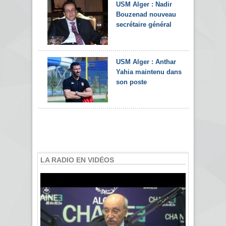
USM Alger : Nadir
Bouzenad nouveau
secrétaire général
USM Alger : Anthar
Yahia maintenu dans
son poste
LA RADIO EN VIDÉOS