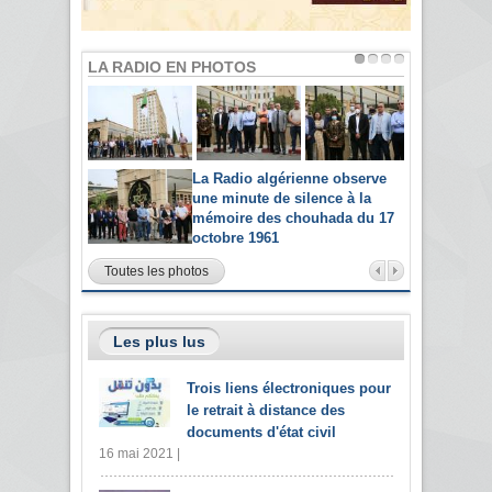
LA RADIO EN PHOTOS
La Radio algérienne observe
une minute de silence à la
mémoire des chouhada du 17
octobre 1961
Toutes les photos
Les plus lus
Trois liens électroniques pour
le retrait à distance des
documents d'état civil
16 mai 2021 |