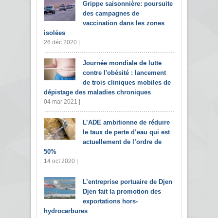
Grippe saisonnière: poursuite
des campagnes de
vaccination dans les zones
isolées
26 déc 2020 |
Journée mondiale de lutte
contre l'obésité : lancement
de trois cliniques mobiles de
dépistage des maladies chroniques
04 mar 2021 |
L’ADE ambitionne de réduire
le taux de perte d’eau qui est
actuellement de l’ordre de
50%
14 oct 2020 |
L’entreprise portuaire de Djen
Djen fait la promotion des
exportations hors-
hydrocarbures