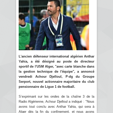
L'ancien défenseur international algérien Anthar
Yahia, a été désigné au poste de directeur
sportif de l'USM Alger, "avec carte blanche dans
la gestion technique de l'équipe", a annoncé
vendredi Achour Djelloul, P-dg du Groupe
Serport, nouvel actionnaire majoritaire du club
pensionnaire de Ligue 1 de football.
S’exprimant sur les ondes de la chaîne 3 de la
Radio Algérienne, Achour Djelloul a indiqué : "Nous
avons tout conclu avec Anthar Yahia, qui sera à
Alger dès la fin du confinement, et nous avons