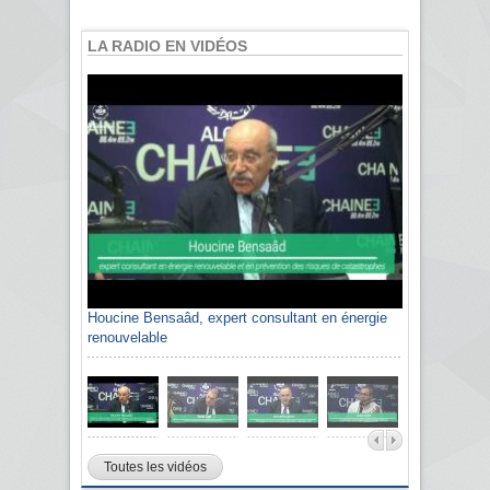
LA RADIO EN VIDÉOS
Houcine Bensaâd, expert consultant en énergie
renouvelable
Toutes les vidéos