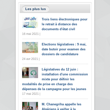
Les plus lus
Trois liens électroniques pour
le retrait à distance des
documents d'état civil
16 mai 2021 |
Elections législatives : 9 mai,
date butoir pour examen des
dossiers de candidature
24 avr 2021 |
Législatives du 12 juin :
installation d'une commission
mixte pour définir les
modalités de prise en charge des
dépenses de la campagne pour les jeunes
17 mai 2021 |
M. Chanegriha appelle les
Algériens à veiller à la