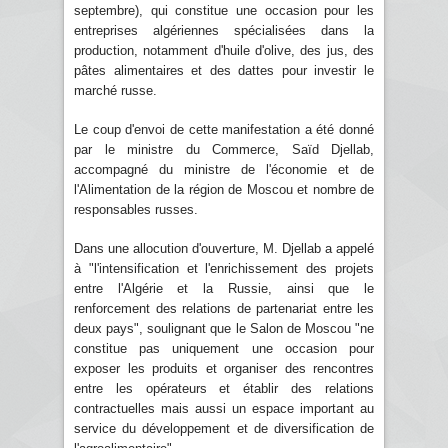
septembre), qui constitue une occasion pour les
entreprises algériennes spécialisées dans la
production, notamment d'huile d'olive, des jus, des
pâtes alimentaires et des dattes pour investir le
marché russe.
Le coup d'envoi de cette manifestation a été donné
par le ministre du Commerce, Saïd Djellab,
accompagné du ministre de l'économie et de
l'Alimentation de la région de Moscou et nombre de
responsables russes.
Dans une allocution d'ouverture, M. Djellab a appelé
à "l'intensification et l'enrichissement des projets
entre l'Algérie et la Russie, ainsi que le
renforcement des relations de partenariat entre les
deux pays", soulignant que le Salon de Moscou "ne
constitue pas uniquement une occasion pour
exposer les produits et organiser des rencontres
entre les opérateurs et établir des relations
contractuelles mais aussi un espace important au
service du développement et de diversification de