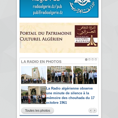
LA RADIO EN PHOTOS
La Radio algérienne observe
une minute de silence à la
mémoire des chouhada du 17
octobre 1961
Toutes les photos