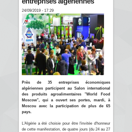
entreprises algériennes
24/09/2019 - 17:29
Près de 35 entreprises économiques
algériennes participent au Salon international
des produits agroalimentaires "World Food
Moscow", qui a ouvert ses portes, mardi, à
Moscou avec la participation de plus de 65
pays.
L'Algérie a été choisie pour être l'invitée d'honneur
de cette manifestation, de quatre jours (du 24 au 27