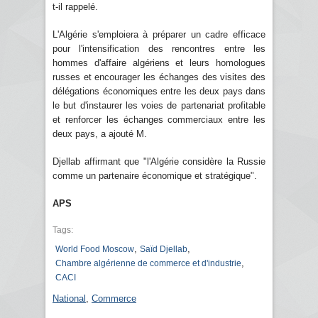
t-il rappelé.
L'Algérie s'emploiera à préparer un cadre efficace
pour l'intensification des rencontres entre les
hommes d'affaire algériens et leurs homologues
russes et encourager les échanges des visites des
délégations économiques entre les deux pays dans
le but d'instaurer les voies de partenariat profitable
et renforcer les échanges commerciaux entre les
deux pays, a ajouté M.
Djellab affirmant que "l'Algérie considère la Russie
comme un partenaire économique et stratégique".
APS
Tags:
,
,
World Food Moscow
Saïd Djellab
,
Chambre algérienne de commerce et d'industrie
CACI
National
,
Commerce