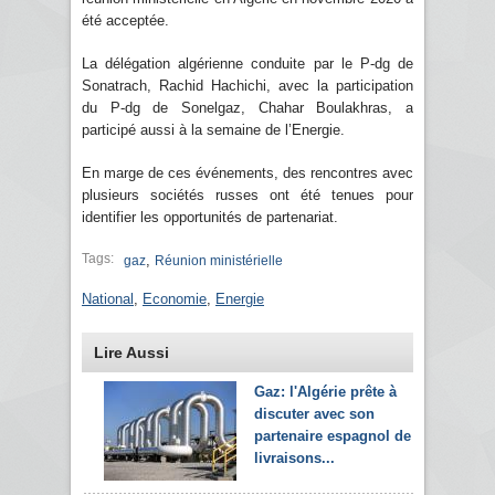
été acceptée.
La délégation algérienne conduite par le P-dg de
Sonatrach, Rachid Hachichi, avec la participation
du P-dg de Sonelgaz, Chahar Boulakhras, a
participé aussi à la semaine de l’Energie.
En marge de ces événements, des rencontres avec
plusieurs sociétés russes ont été tenues pour
identifier les opportunités de partenariat.
Tags:
,
gaz
Réunion ministérielle
National
,
Economie
,
Energie
Lire Aussi
Gaz: l'Algérie prête à
discuter avec son
partenaire espagnol de
livraisons...