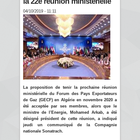
la 22e réunion ministérielle
04/10/2019 - 11:11
La proposition de tenir la prochaine réunion
ministérielle du Forum des Pays Exportateurs
de Gaz (GECF) en Algérie en novembre 2020 a
été acceptée par ses membres, alors que le
ministre de l’Energie, Mohamed Arkab, a été
désigné président de cette réunion, a indiqué
jeudi un communiqué de la Compagnie
nationale Sonatrach.