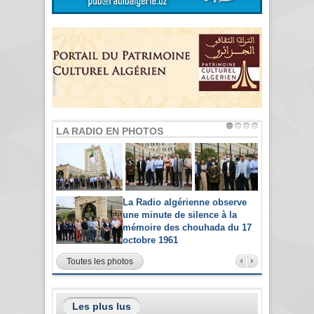
LA RADIO EN PHOTOS
La Radio algérienne observe
une minute de silence à la
mémoire des chouhada du 17
octobre 1961
Toutes les photos
Les plus lus