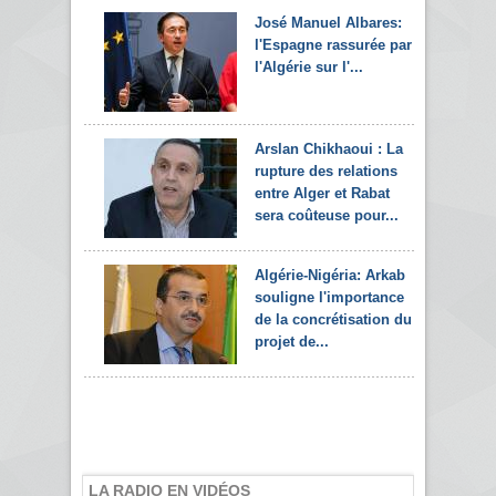
José Manuel Albares:
l'Espagne rassurée par
l'Algérie sur l'...
Arslan Chikhaoui : La
rupture des relations
entre Alger et Rabat
sera coûteuse pour...
Algérie-Nigéria: Arkab
souligne l'importance
de la concrétisation du
projet de...
LA RADIO EN VIDÉOS