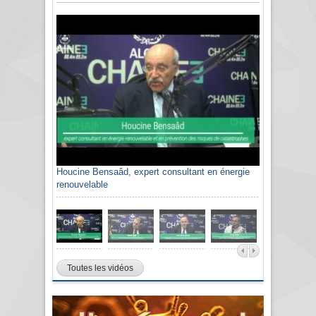
Houcine Bensaâd, expert consultant en énergie
renouvelable
Toutes les vidéos