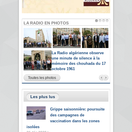
LA RADIO EN PHOTOS
La Radio algérienne observe
une minute de silence à la
mémoire des chouhada du 17
octobre 1961
Toutes les photos
Les plus lus
Grippe saisonnière: poursuite
des campagnes de
vaccination dans les zones
isolées