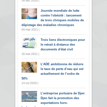
26 déc 2020 |
Journée mondiale de lutte
contre l'obésité : lancement
de trois cliniques mobiles de
dépistage des maladies chroniques
04 mar 2021 |
Trois liens électroniques pour
le retrait à distance des
documents d'état civil
16 mai 2021 |
L’ADE ambitionne de réduire
le taux de perte d’eau qui est
actuellement de l’ordre de
50%
14 oct 2020 |
L’entreprise portuaire de Djen
Djen fait la promotion des
exportations hors-