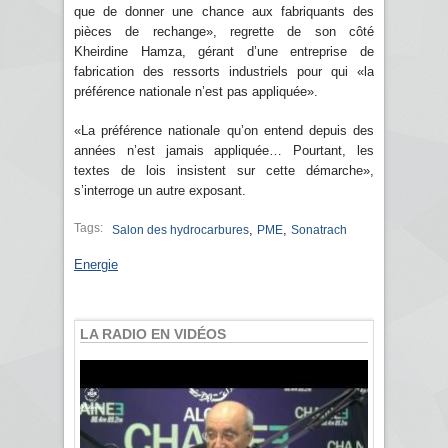
que de donner une chance aux fabriquants des
pièces de rechange», regrette de son côté
Kheirdine Hamza, gérant d’une entreprise de
fabrication des ressorts industriels pour qui «la
préférence nationale n’est pas appliquée».
«La préférence nationale qu’on entend depuis des
années n’est jamais appliquée… Pourtant, les
textes de lois insistent sur cette démarche»,
s’interroge un autre exposant.
Tags:
,
,
Salon des hydrocarbures
PME
Sonatrach
Energie
LA RADIO EN VIDÉOS