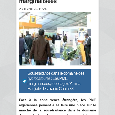
marginalisées
23/10/2019 - 11:24
Sous-traitance dans le domaine des
hydrocarbures : Les PME
marginalisées, reportage d'Amina
Hadjiate de la radio Chaine 3
Face à la concurrence étrangère, les PME
algériennes peinent à se faire une place sur le
marché de la sous-traitance dans le domaine