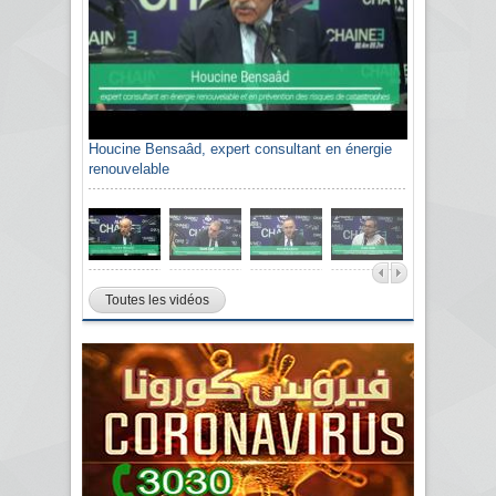
Houcine Bensaâd, expert consultant en énergie
renouvelable
Toutes les vidéos