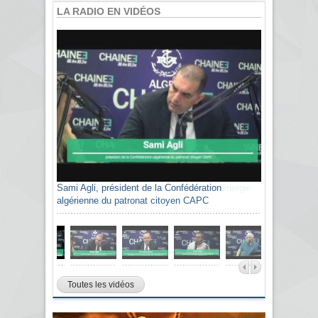
LA RADIO EN VIDÉOS
Sami Agli, président de la Confédération
algérienne du patronat citoyen CAPC
Toutes les vidéos