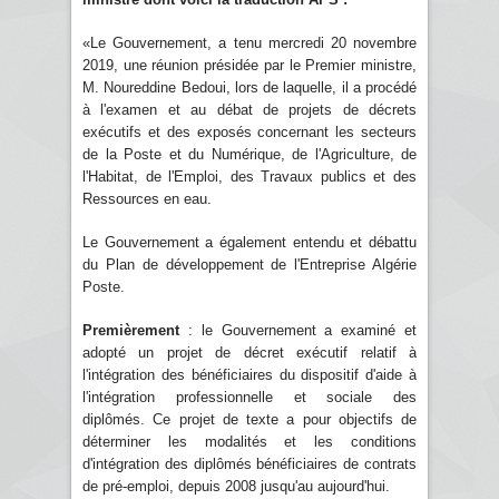
«Le Gouvernement, a tenu mercredi 20 novembre
2019, une réunion présidée par le Premier ministre,
M. Noureddine Bedoui, lors de laquelle, il a procédé
à l'examen et au débat de projets de décrets
exécutifs et des exposés concernant les secteurs
de la Poste et du Numérique, de l'Agriculture, de
l'Habitat, de l'Emploi, des Travaux publics et des
Ressources en eau.
Le Gouvernement a également entendu et débattu
du Plan de développement de l'Entreprise Algérie
Poste.
Premièrement
: le Gouvernement a examiné et
adopté un projet de décret exécutif relatif à
l'intégration des bénéficiaires du dispositif d'aide à
l'intégration professionnelle et sociale des
diplômés. Ce projet de texte a pour objectifs de
déterminer les modalités et les conditions
d'intégration des diplômés bénéficiaires de contrats
de pré-emploi, depuis 2008 jusqu'au aujourd'hui.