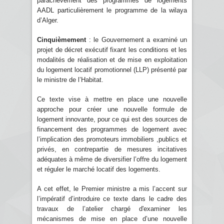
parachèvement des programmes de logements
AADL particulièrement le programme de la wilaya
d’Alger.
Cinquièmement
: le Gouvernement a examiné un
projet de décret exécutif fixant les conditions et les
modalités de réalisation et de mise en exploitation
du logement locatif promotionnel (LLP) présenté par
le ministre de l’Habitat.
Ce texte vise à mettre en place une nouvelle
approche pour créer une nouvelle formule de
logement innovante, pour ce qui est des sources de
financement des programmes de logement avec
l’implication des promoteurs immobiliers ,publics et
privés, en contrepartie de mesures incitatives
adéquates à même de diversifier l’offre du logement
et réguler le marché locatif des logements.
A cet effet, le Premier ministre a mis l’accent sur
l’impératif d’introduire ce texte dans le cadre des
travaux de l’atelier chargé d'examiner les
mécanismes de mise en place d’une nouvelle