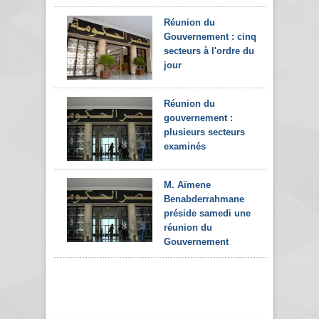
Réunion du
Gouvernement : cinq
secteurs à l'ordre du
jour
Réunion du
gouvernement :
plusieurs secteurs
examinés
M. Aïmene
Benabderrahmane
préside samedi une
réunion du
Gouvernement