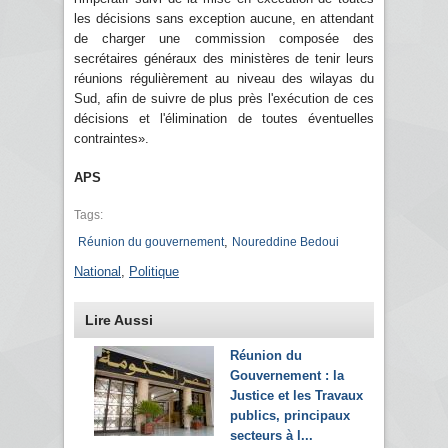
les décisions sans exception aucune, en attendant
de charger une commission composée des
secrétaires généraux des ministères de tenir leurs
réunions régulièrement au niveau des wilayas du
Sud, afin de suivre de plus près l'exécution de ces
décisions et l'élimination de toutes éventuelles
contraintes».
APS
Tags:
,
Réunion du gouvernement
Noureddine Bedoui
National
,
Politique
Lire Aussi
Réunion du
Gouvernement : la
Justice et les Travaux
publics, principaux
secteurs à l...