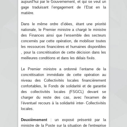
aujourd’hui par le Gouvernement, et qui se veut un
gage traduisant l’engagement de l’Etat en la
matière.
Dans le même ordre d’idées, étant une priorité
nationale, le Premier ministre a chargé le ministre
des Finances ainsi que l’ensemble des secteurs
concernés par cette opération, de mobiliser toutes
les ressources financières et humaines disponibles
, pour la concrétisation de cette décision dans les
meilleures conditions et dans les délais fixés.
Le Premier ministre a ordonné l’entame de la
concrétisation immédiate de cette opération au
niveau des Collectivités locales financièrement
confortables, le Fonds de solidarité et de garantie
des collectivités locales (FSGCL) devant se
charger du reste des cas, avec l'examen de
l’éventuel recours à la solidarité inter- Collectivités
locales.
Deuxièmement
: un exposé présenté par la
ministre de la Poste sur la situation de l'entreprise