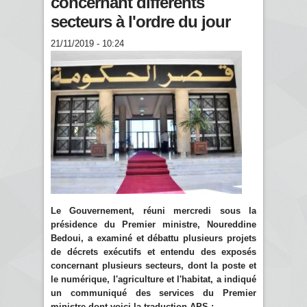
concernant différents
secteurs à l'ordre du jour
21/11/2019 - 10:24
Le Gouvernement, réuni mercredi sous la
présidence du Premier ministre, Noureddine
Bedoui, a examiné et débattu plusieurs projets
de décrets exécutifs et entendu des exposés
concernant plusieurs secteurs, dont la poste et
le numérique, l'agriculture et l'habitat, a indiqué
un communiqué des services du Premier
ministre dont voici la traduction APS :