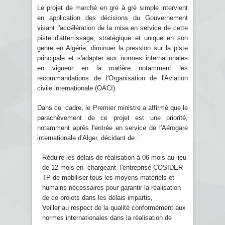
Le projet de marché en gré à gré simple intervient
en application des décisions du Gouvernement
visant l'accélération de la mise en service de cette
piste d'atterrissage, stratégique et unique en son
genre en Algérie, diminuer la pression sur la piste
principale et s'adapter aux normes internationales
en vigueur en la matière notamment les
recommandations de l'Organisation de l'Aviation
civile internationale (OACI).
Dans ce cadre, le Premier ministre a affirmé que le
parachèvement de ce projet est une priorité,
notamment après l'entrée en service de l'Aérogare
internationale d'Alger, décidant de :
Réduire les délais de réalisation à 06 mois au lieu
de 12 mois en chargeant l'entreprise COSIDER
TP de mobiliser tous les moyens matériels et
humains nécessaires pour garantir la réalisation
de ce projets dans les délais impartis,
Veiller au respect de la qualité conformément aux
normes internationales dans la réalisation de