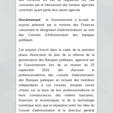
concernés par le lotissement des terrains agricoles
construits ayant perdu leur nature agricole.
Onzièmement
: le Gouvernement a écouté un
exposé présenté par le ministre des Finances
concernant la désignation d'administrateurs au sein
des Conseils d’Administration des banques
publiques.
Cet exposé s'inscrit dans le cadre de la première
phase d'exécution du plan de la réforme de la
gouvernance des Banques publiques, approuvé par
le Gouvernement lors de sa réunion du 25
septembre 2019, afin d'assurer le
professionnalisme des conseils d'administration
des Banques publiques en incluant des membres
indépendants à ces conseils, lesquels seront
choisis sur la base de leur professionnalisme et
leurs connaissances des métiers bancaires,
financiers et économiques et de la technologie
numérique ainsi que la séparation entre les rôles du
Conseil d'administration et le directeur général