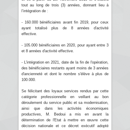
tout au long de trois (3) années, donnant lieu à
l’intégration de :
- 160.000 bénéficiaires avant fin 2019, pour ceux
ayant totalisé plus de 8 années d'activité
effective.
- 105.000 bénéficiaires en 2020, pour ayant entre 3
et 8 années d'activité effective.
- L'intégration en 2021, date de la fin de l'opération,
des bénéficiaires restants ayant moins de 3 années
d'ancienneté et dont le nombre s'élève à plus de
100.000.
Se félicitant des loyaux services rendus par cette
catégorie professionnelle en veillant au bon
déroulement du service public et sa modernisation,
ainsi que dans les activités économiques
productives, M. Bedoui a mis en avant la
détermination de l'Etat à mettre en œuvre cette
décision nationale et ce décret exécutif adopté