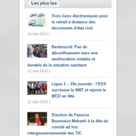
Les plus lus
Trois liens électroniques pour
le retrait à distance des
documents d'état civil
16 mai 2021 |
Benbouzid: Pas de
déconfinement sans une
amélioration notable et
durable de la situation sanitaire
12 mai 2020 |
Ligue 1 – 19e journée : l’ESS
surclasse le WAT et rejoint le
MCO en tête
21 mar 2021 |
Election de Faouzia
Boumaiza Mebarki à la tête du
comité ad hoc
intergouvernemental des TIC