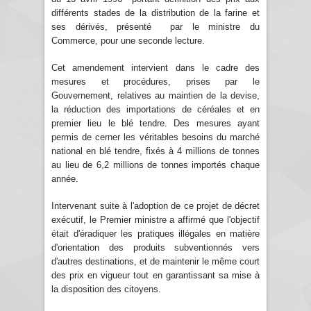
différents stades de la distribution de la farine et
ses dérivés, présenté par le ministre du
Commerce, pour une seconde lecture.
Cet amendement intervient dans le cadre des
mesures et procédures, prises par le
Gouvernement, relatives au maintien de la devise,
la réduction des importations de céréales et en
premier lieu le blé tendre. Des mesures ayant
permis de cerner les véritables besoins du marché
national en blé tendre, fixés à 4 millions de tonnes
au lieu de 6,2 millions de tonnes importés chaque
année.
Intervenant suite à l'adoption de ce projet de décret
exécutif, le Premier ministre a affirmé que l'objectif
était d'éradiquer les pratiques illégales en matière
d'orientation des produits subventionnés vers
d'autres destinations, et de maintenir le même court
des prix en vigueur tout en garantissant sa mise à
la disposition des citoyens.