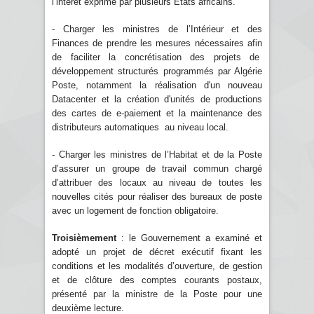
l’intérêt exprimé par plusieurs Etats africains.
- Charger les ministres de l’Intérieur et des
Finances de prendre les mesures nécessaires afin
de faciliter la concrétisation des projets de
développement structurés programmés par Algérie
Poste, notamment la réalisation d'un nouveau
Datacenter et la création d'unités de productions
des cartes de e-paiement et la maintenance des
distributeurs automatiques au niveau local.
- Charger les ministres de l’Habitat et de la Poste
d’assurer un groupe de travail commun chargé
d’attribuer des locaux au niveau de toutes les
nouvelles cités pour réaliser des bureaux de poste
avec un logement de fonction obligatoire.
Troisièmement
: le Gouvernement a examiné et
adopté un projet de décret exécutif fixant les
conditions et les modalités d’ouverture, de gestion
et de clôture des comptes courants postaux,
présenté par la ministre de la Poste pour une
deuxième lecture.