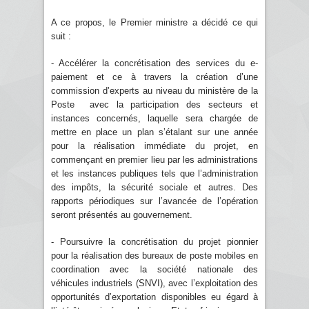
A ce propos, le Premier ministre a décidé ce qui
suit :
- Accélérer la concrétisation des services du e-
paiement et ce à travers la création d’une
commission d’experts au niveau du ministère de la
Poste avec la participation des secteurs et
instances concernés, laquelle sera chargée de
mettre en place un plan s’étalant sur une année
pour la réalisation immédiate du projet, en
commençant en premier lieu par les administrations
et les instances publiques tels que l’administration
des impôts, la sécurité sociale et autres. Des
rapports périodiques sur l’avancée de l’opération
seront présentés au gouvernement.
- Poursuivre la concrétisation du projet pionnier
pour la réalisation des bureaux de poste mobiles en
coordination avec la société nationale des
véhicules industriels (SNVI), avec l’exploitation des
opportunités d’exportation disponibles eu égard à