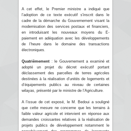
A cet effet, le Premier ministre a indiqué que
l’adoption de ce texte exécutif s'inscrit dans le
cadre de la démarche du Gouvernement visant la
modernisation des services postaux et financiers,
en introduisant les nouveaux moyens du E-
paiement en adéquation avec les développements
de l’heure dans le domaine des transactions
électroniques.
Quatrièmement
: le Gouvernement a examiné et
adopté un projet du décret exécutif portant
déclassement des parcelles de terres agricoles
destinées à la réalisation d’unités de logements et
d’équipements publics au niveau de certaines
wilayas, présenté par le ministre de l’Agriculture.
A l’issue de cet exposé, le M. Bedoui a souligné
que cette mesure ne concerne que les terrains à
faible valeur agricole et intervient en réponse aux
demandes croissantes relatives à la réalisation de
projets publics de développement notamment le