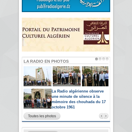
LA RADIO EN PHOTOS
La Radio algérienne observe
une minute de silence à la
mémoire des chouhada du 17
octobre 1961
Toutes les photos