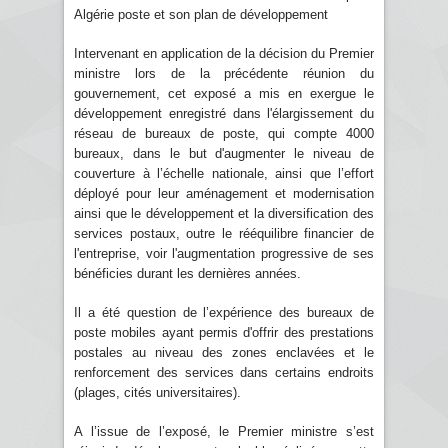
Algérie poste et son plan de développement
Intervenant en application de la décision du Premier
ministre lors de la précédente réunion du
gouvernement, cet exposé a mis en exergue le
développement enregistré dans l'élargissement du
réseau de bureaux de poste, qui compte 4000
bureaux, dans le but d'augmenter le niveau de
couverture à l’échelle nationale, ainsi que l’effort
déployé pour leur aménagement et modernisation
ainsi que le développement et la diversification des
services postaux, outre le rééquilibre financier de
l'entreprise, voir l'augmentation progressive de ses
bénéficies durant les dernières années.
Il a été question de l’expérience des bureaux de
poste mobiles ayant permis d'offrir des prestations
postales au niveau des zones enclavées et le
renforcement des services dans certains endroits
(plages, cités universitaires).
A l’issue de l’exposé, le Premier ministre s’est