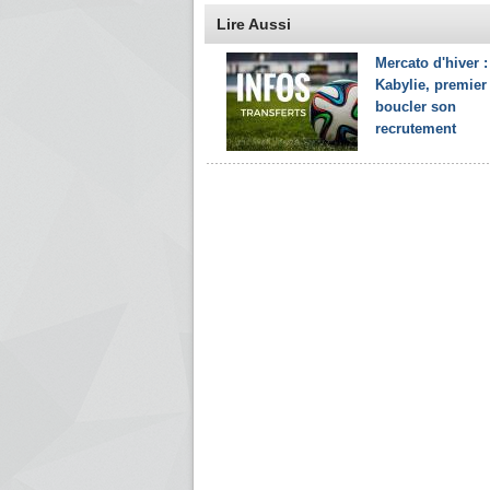
Lire Aussi
Mercato d'hiver :
Kabylie, premier
boucler son
recrutement