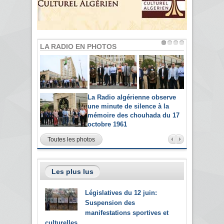
LA RADIO EN PHOTOS
La Radio algérienne observe
une minute de silence à la
mémoire des chouhada du 17
octobre 1961
Toutes les photos
Les plus lus
Législatives du 12 juin:
Suspension des
manifestations sportives et
culturelles