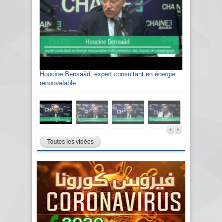
Houcine Bensaâd, expert consultant en énergie
renouvelable
Toutes les vidéos