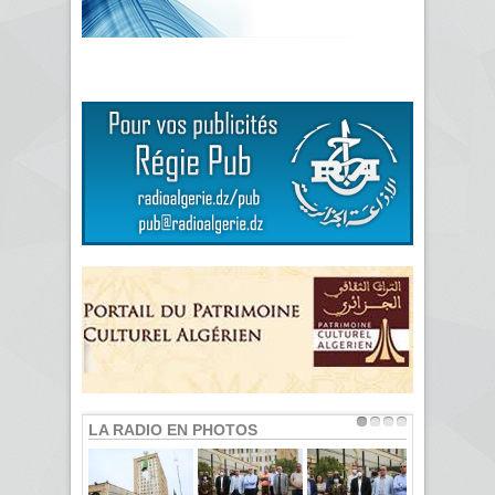
LA RADIO EN PHOTOS