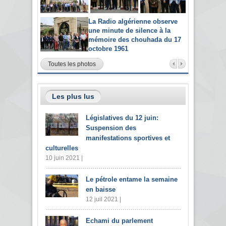
La Radio algérienne observe
une minute de silence à la
mémoire des chouhada du 17
octobre 1961
Toutes les photos
Les plus lus
Législatives du 12 juin:
Suspension des
manifestations sportives et
culturelles
10 juin 2021 |
Le pétrole entame la semaine
en baisse
12 juil 2021 |
Echami du parlement