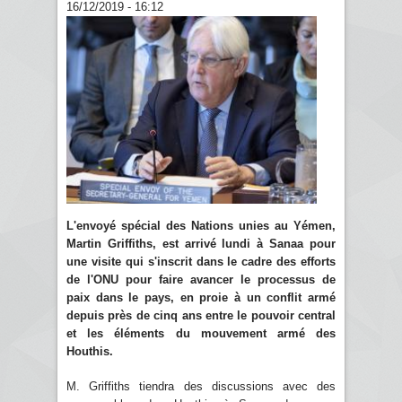
16/12/2019 - 16:12
L'envoyé spécial des Nations unies au Yémen,
Martin Griffiths, est arrivé lundi à Sanaa pour
une visite qui s'inscrit dans le cadre des efforts
de l'ONU pour faire avancer le processus de
paix dans le pays, en proie à un conflit armé
depuis près de cinq ans entre le pouvoir central
et les éléments du mouvement armé des
Houthis.
M. Griffiths tiendra des discussions avec des