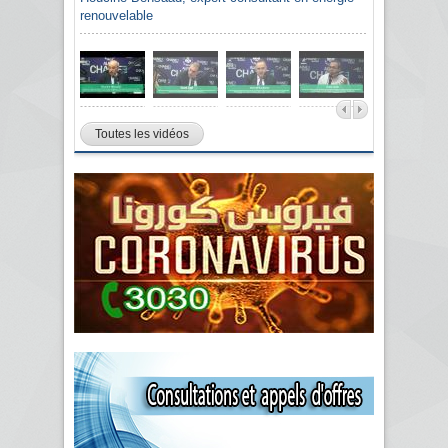
renouvelable
Toutes les vidéos