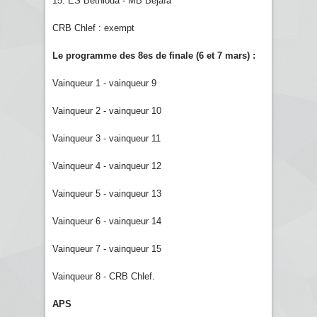
15. ES Bethioua - MB Béjaïa
CRB Chlef : exempt
Le programme des 8es de finale (6 et 7 mars) :
Vainqueur 1 - vainqueur 9
Vainqueur 2 - vainqueur 10
Vainqueur 3 - vainqueur 11
Vainqueur 4 - vainqueur 12
Vainqueur 5 - vainqueur 13
Vainqueur 6 - vainqueur 14
Vainqueur 7 - vainqueur 15
Vainqueur 8 - CRB Chlef.
APS