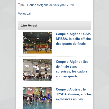
Tags:
Coupe d'Algérie de volleyball 2020
Volleyball
Lire Aussi
Coupe d’Algérie : GSP-
NRBBA, la belle affiche
des quarts de finale
Coupe d’Algérie : 8es
de finale sans
surprises, les cadors
sont en quarts
Coupe d'Algérie : le
JCSOA éliminé, affiches
explosives en 8es