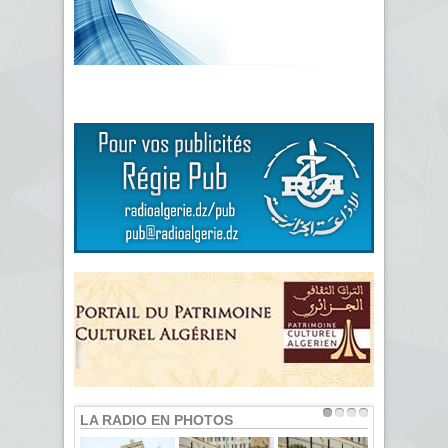
LA RADIO EN PHOTOS