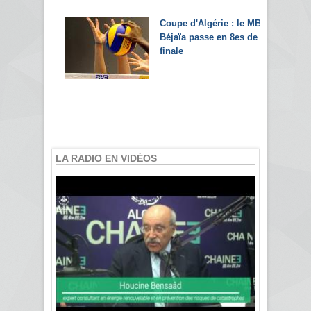
Coupe d'Algérie : le MB
Béjaïa passe en 8es de
finale
LA RADIO EN VIDÉOS