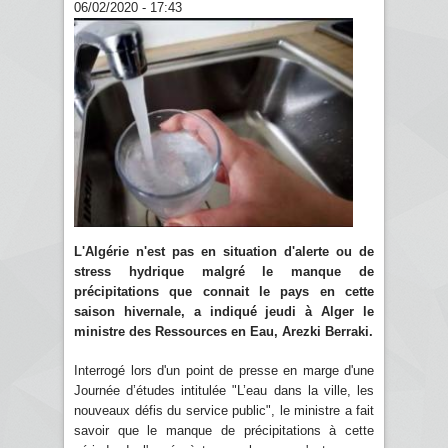
06/02/2020 - 17:43
L'Algérie n'est pas en situation d'alerte ou de
stress hydrique malgré le manque de
précipitations que connait le pays en cette
saison hivernale, a indiqué jeudi à Alger le
ministre des Ressources en Eau, Arezki Berraki.
Interrogé lors d'un point de presse en marge d'une
Journée d’études intitulée "L’eau dans la ville, les
nouveaux défis du service public", le ministre a fait
savoir que le manque de précipitations à cette