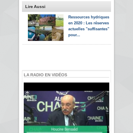
Lire Aussi
Ressources hydriques
en 2020 : Les réserves
actuelles "suffisantes"
pour...
LA RADIO EN VIDÉOS