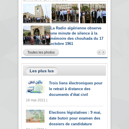
La Radio algérienne observe
une minute de silence à la
mémoire des chouhada du 17
octobre 1961
Toutes les photos
Les plus lus
Trois liens électroniques pour
le retrait à distance des
documents d'état civil
16 mai 2021 |
Elections législatives : 9 mai,
date butoir pour examen des
dossiers de candidature