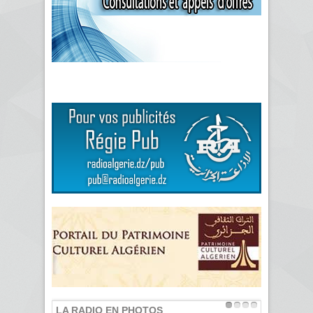
LA RADIO EN PHOTOS