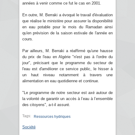
années à venir comme ce fut le cas en 2001.
En outre, M. Berraki a évoqué le travail d'évaluation
que réalise le ministère pour assurer la disponibilité
en eau potable pour le mois du Ramadan ainsi
qu'en prévision de la saison estivale de l'année en
cours.
Par ailleurs, M. Berraki a réaffirmé qu'une hausse
du prix de l'eau en Algérie "n'est pas à l'ordre du
jour", précisant que le programme du secteur de
l'eau est d'améliorer ce service public, le hisser à
un haut niveau notamment à travers une
alimentation en eau quotidienne et continue.
"Le programme de notre secteur est axé autour de
la volonté de garantir un accès à l’eau à l’ensemble
des citoyens", a-t-il assuré.
Tags:
Ressources hydriques
Société