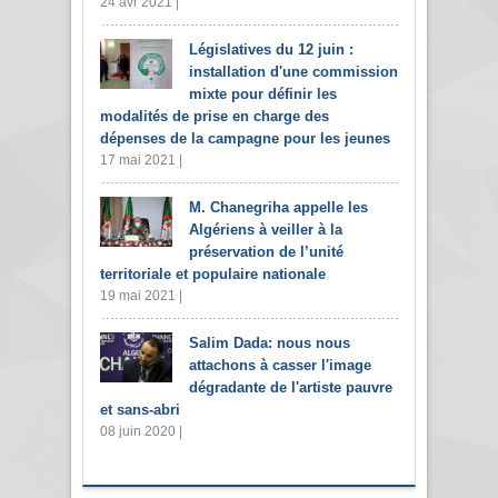
24 avr 2021 |
Législatives du 12 juin :
installation d'une commission
mixte pour définir les
modalités de prise en charge des
dépenses de la campagne pour les jeunes
17 mai 2021 |
M. Chanegriha appelle les
Algériens à veiller à la
préservation de l’unité
territoriale et populaire nationale
19 mai 2021 |
Salim Dada: nous nous
attachons à casser l'image
dégradante de l'artiste pauvre
et sans-abri
08 juin 2020 |