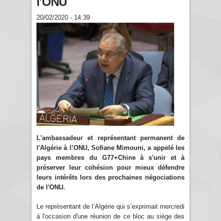
l'ONU
20/02/2020 - 14:39
L'ambassadeur et représentant permanent de
l'Algérie à l’ONU, Sofiane Mimouni, a appelé les
pays membres du G77+Chine à s'unir et à
préserver leur cohésion pour mieux défendre
leurs intérêts lors des prochaines négociations
de l'ONU.
Le représentant de l’Algérie qui s’exprimait mercredi
à l'occasion d'une réunion de ce bloc au siège des