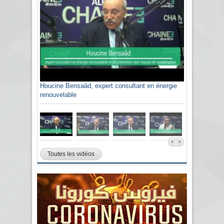
Houcine Bensaâd, expert consultant en énergie
renouvelable
Toutes les vidéos