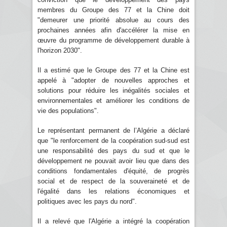
membres du Groupe des 77 et la Chine doit
"demeurer une priorité absolue au cours des
prochaines années afin d'accélérer la mise en
œuvre du programme de développement durable à
l'horizon 2030".
Il a estimé que le Groupe des 77 et la Chine est
appelé à "adopter de nouvelles approches et
solutions pour réduire les inégalités sociales et
environnementales et améliorer les conditions de
vie des populations".
Le représentant permanent de l’Algérie a déclaré
que "le renforcement de la coopération sud-sud est
une responsabilité des pays du sud et que le
développement ne pouvait avoir lieu que dans des
conditions fondamentales d'équité, de progrès
social et de respect de la souveraineté et de
l'égalité dans les relations économiques et
politiques avec les pays du nord".
Il a relevé que l'Algérie a intégré la coopération