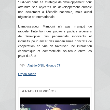
Sud-Sud dans sa stratégie de développement pour
atteindre ses objectifs de développement durable
non seulement à l'échelle nationale, mais aussi
régionale et internationale.
L’ambassadeur Mimouni n'a pas manqué de
rappeler l'intention des pouvoirs publics algériens
de développer des partenariats innovants et
inclusifs pour lancer des mécanismes concrets de
coopération en vue de favoriser une interaction
économique et commerciale soutenue entre les
pays du Sud.
Tags:
,
Algétie ONU
Groupe 77
Organisation
LA RADIO EN VIDÉOS