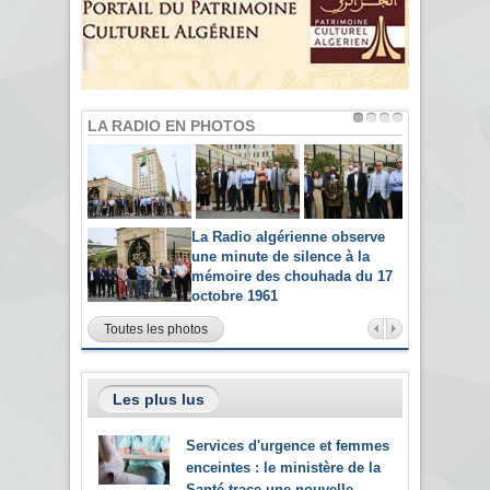
LA RADIO EN PHOTOS
La Radio algérienne observe
une minute de silence à la
mémoire des chouhada du 17
octobre 1961
Toutes les photos
Les plus lus
Services d'urgence et femmes
enceintes : le ministère de la
Santé trace une nouvelle