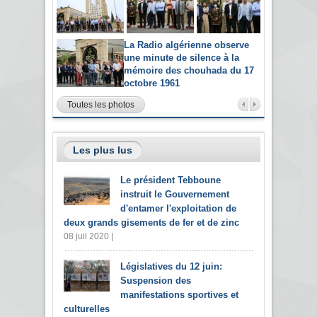
La Radio algérienne observe
une minute de silence à la
mémoire des chouhada du 17
octobre 1961
Toutes les photos
Les plus lus
Le président Tebboune
instruit le Gouvernement
d'entamer l'exploitation de
deux grands gisements de fer et de zinc
08 juil 2020 |
Législatives du 12 juin:
Suspension des
manifestations sportives et
culturelles