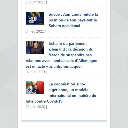
10 juin 2021 |
Suède : Ann Linde réitère la
position de son pays sur le
Sahara occidental
04 fév 2021 |
Echami du parlement
allemand : la décision du
Maroc de suspendre ses
relations avec l’ambassade d’Allemagne
est un acte « anti-diplomatique»
02 mar 2021 |
La coopération sino-
algérienne, un modèle
international en matière de
lutte contre Covid-19
24 juin 2020 |