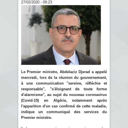
27/02/2020 - 09:23
Le Premier ministre, Abdelaziz Djerad a appelé
mercredi, lors de la réunion du gouvernement,
à une communication "sereine, réfléchie et
responsable", "s'éloignant de toute forme
d'alarmisme", au sujet du nouveau coronavirus
(Covid-19) en Algérie, notamment après
l'apparition d'un cas confirmé de cette maladie,
indique un communiqué des services du
Premier ministre.