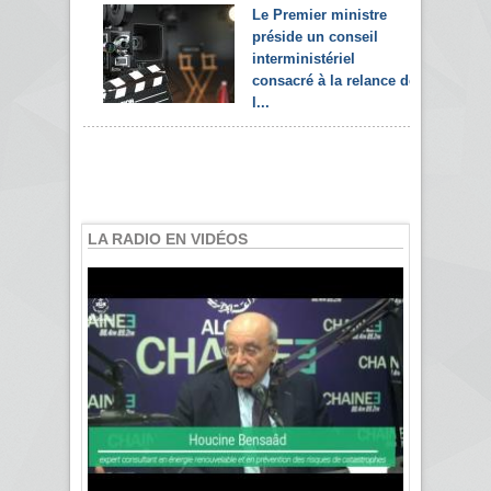
Le Premier ministre
préside un conseil
interministériel
consacré à la relance de
l...
LA RADIO EN VIDÉOS