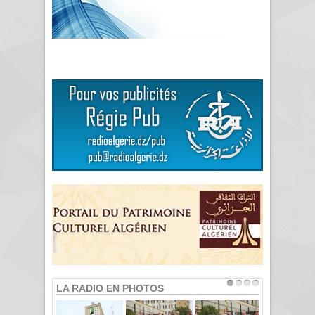
LA RADIO EN PHOTOS