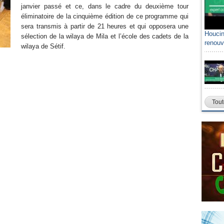
janvier passé et ce, dans le cadre du deuxième tour
éliminatoire de la cinquième édition de ce programme qui
sera transmis à partir de 21 heures et qui opposera une
Houcin
sélection de la wilaya de Mila et l’école des cadets de la
renouv
wilaya de Sétif.
Tout