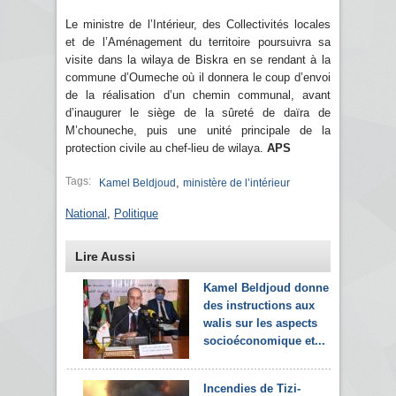
Le ministre de l’Intérieur, des Collectivités locales
et de l’Aménagement du territoire poursuivra sa
visite dans la wilaya de Biskra en se rendant à la
commune d’Oumeche où il donnera le coup d’envoi
de la réalisation d’un chemin communal, avant
d’inaugurer le siège de la sûreté de daïra de
M’chouneche, puis une unité principale de la
protection civile au chef-lieu de wilaya.
APS
Tags:
,
Kamel Beldjoud
ministère de l’intérieur
National
,
Politique
Lire Aussi
Kamel Beldjoud donne
des instructions aux
walis sur les aspects
socioéconomique et...
Incendies de Tizi-