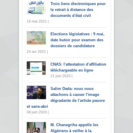
Trois liens électroniques pour
le retrait à distance des
documents d'état civil
16 mai 2021 |
Elections législatives : 9 mai,
date butoir pour examen des
dossiers de candidature
24 avr 2021 |
CNAS: l'attestation d'affiliation
téléchargeable en ligne
21 juin 2020 |
Salim Dada: nous nous
attachons à casser l'image
dégradante de l'artiste pauvre
et sans-abri
08 juin 2020 |
M. Chanegriha appelle les
Algériens à veiller à la