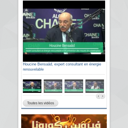
Houcine Bensaâd, expert consultant en énergie
renouvelable
Toutes les vidéos