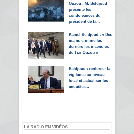
Ouzou : M. Beldjoud
présente les
condoléances du
président de la...
Kamel Beldjoud : « Des
mains criminelles
derrière les incendies
de Tizi-Ouzou »
Beldjoud : renforcer la
vigilance au niveau
local et actualiser les
enquêtes...
LA RADIO EN VIDÉOS