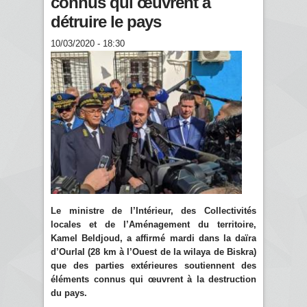
connus qui œuvrent à
détruire le pays
10/03/2020 - 18:30
Le ministre de l’Intérieur, des Collectivités
locales et de l’Aménagement du territoire,
Kamel Beldjoud, a affirmé mardi dans la daïra
d’Ourlal (28 km à l’Ouest de la wilaya de Biskra)
que des parties extérieures soutiennent des
éléments connus qui œuvrent à la destruction
du pays.