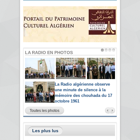
LA RADIO EN PHOTOS
La Radio algérienne observe
une minute de silence à la
mémoire des chouhada du 17
octobre 1961
Toutes les photos
Les plus lus