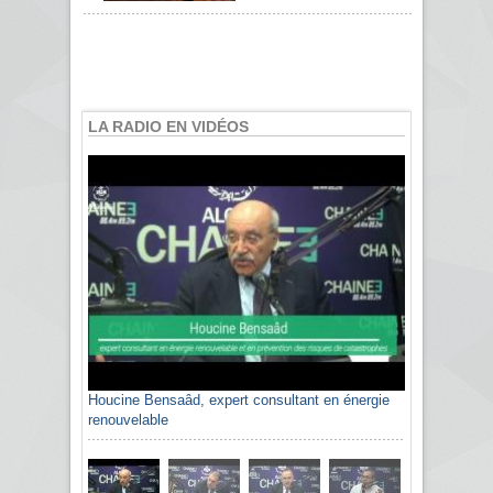
LA RADIO EN VIDÉOS
Houcine Bensaâd, expert consultant en énergie
renouvelable