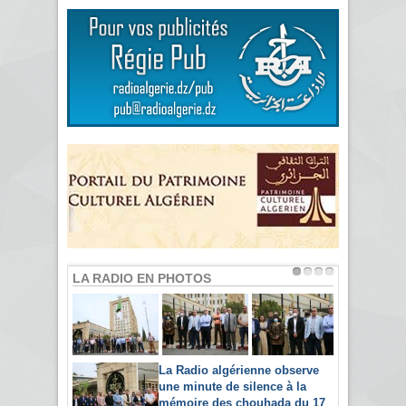
LA RADIO EN PHOTOS
La Radio algérienne observe
une minute de silence à la
mémoire des chouhada du 17