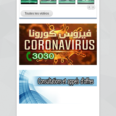
Toutes les vidéos