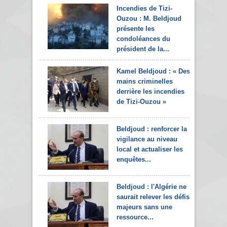
Incendies de Tizi-
Ouzou : M. Beldjoud
présente les
condoléances du
président de la...
Kamel Beldjoud : « Des
mains criminelles
derrière les incendies
de Tizi-Ouzou »
Beldjoud : renforcer la
vigilance au niveau
local et actualiser les
enquêtes...
Beldjoud : l'Algérie ne
saurait relever les défis
majeurs sans une
ressource...