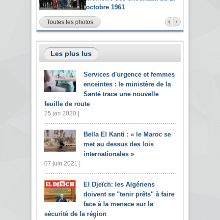
octobre 1961
Toutes les photos
Les plus lus
Services d'urgence et femmes
enceintes : le ministère de la
Santé trace une nouvelle
feuille de route
25 jan 2020 |
Bella El Kanti : « le Maroc se
met au dessus des lois
internationales »
07 juin 2021 |
El Djeïch: les Algériens
doivent se "tenir prêts" à faire
face à la menace sur la
sécurité de la région