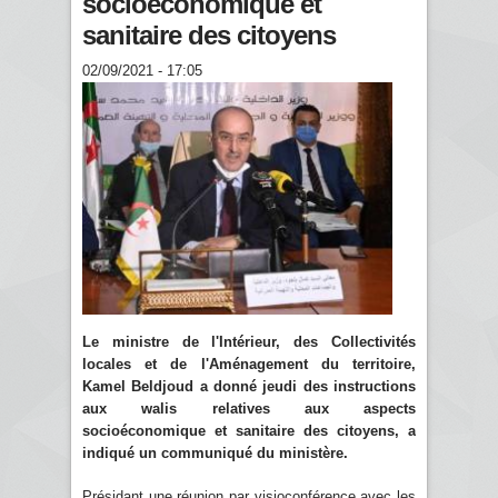
socioéconomique et
sanitaire des citoyens
02/09/2021 - 17:05
Le ministre de l'Intérieur, des Collectivités
locales et de l'Aménagement du territoire,
Kamel Beldjoud a donné jeudi des instructions
aux walis relatives aux aspects
socioéconomique et sanitaire des citoyens, a
indiqué un communiqué du ministère.
Présidant une réunion par visioconférence avec les