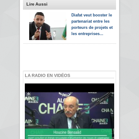
Lire Aussi
Diafat veut booster le
partenariat entre les
porteurs de projets et
les entreprises...
LA RADIO EN VIDÉOS