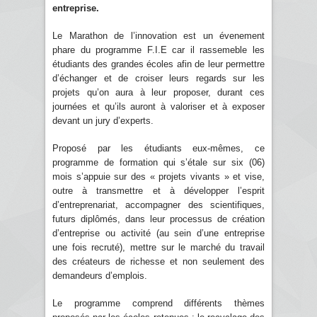
entreprise.
Le Marathon de l’innovation est un évenement
phare du programme F.I.E car il rassemeble les
étudiants des grandes écoles afin de leur permettre
d’échanger et de croiser leurs regards sur les
projets qu’on aura à leur proposer, durant ces
journées et qu’ils auront à valoriser et à exposer
devant un jury d’experts.
Proposé par les étudiants eux-mêmes, ce
programme de formation qui s’étale sur six (06)
mois s’appuie sur des « projets vivants » et vise,
outre à transmettre et à développer l’esprit
d’entreprenariat, accompagner des scientifiques,
futurs diplômés, dans leur processus de création
d’entreprise ou activité (au sein d’une entreprise
une fois recruté), mettre sur le marché du travail
des créateurs de richesse et non seulement des
demandeurs d’emplois.
Le programme comprend différents thèmes