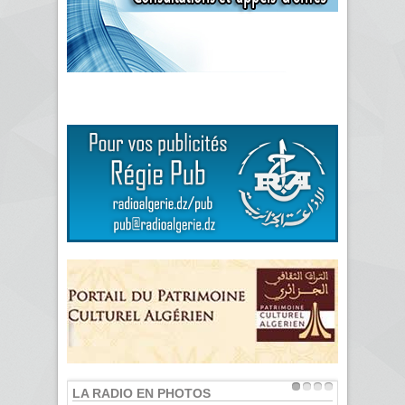
LA RADIO EN PHOTOS