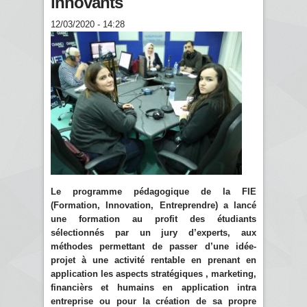
innovants
12/03/2020 - 14:28
Le programme pédagogique de la FIE
(Formation, Innovation, Entreprendre) a lancé
une formation au profit des étudiants
sélectionnés par un jury d’experts, aux
méthodes permettant de passer d’une idée-
projet à une activité rentable en prenant en
application les aspects stratégiques , marketing,
financièrs et humains en application intra
entreprise ou pour la création de sa propre