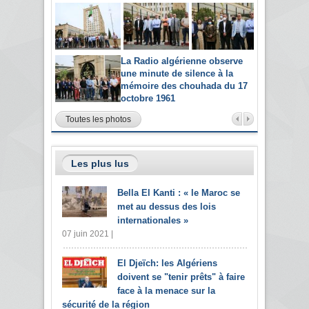
La Radio algérienne observe
une minute de silence à la
mémoire des chouhada du 17
octobre 1961
Toutes les photos
Les plus lus
Bella El Kanti : « le Maroc se
met au dessus des lois
internationales »
07 juin 2021 |
El Djeïch: les Algériens
doivent se "tenir prêts" à faire
face à la menace sur la
sécurité de la région