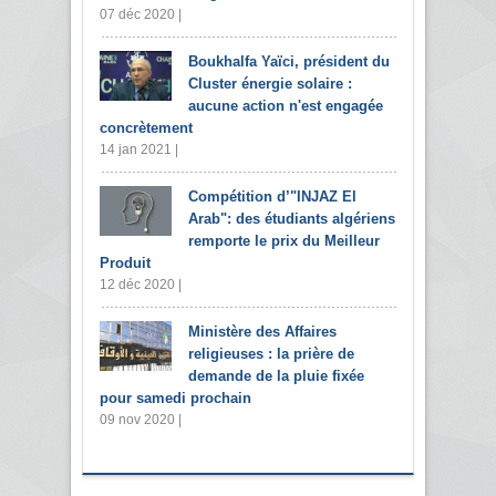
07 déc 2020 |
Boukhalfa Yaïci, président du
Cluster énergie solaire :
aucune action n'est engagée
concrètement
14 jan 2021 |
Compétition d’"INJAZ El
Arab": des étudiants algériens
remporte le prix du Meilleur
Produit
12 déc 2020 |
Ministère des Affaires
religieuses : la prière de
demande de la pluie fixée
pour samedi prochain
09 nov 2020 |