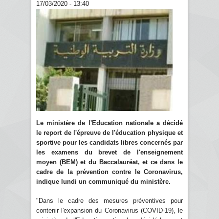
17/03/2020 - 13:40
Le ministère de l'Education nationale a décidé
le report de l'épreuve de l'éducation physique et
sportive pour les candidats libres concernés par
les examens du brevet de l'enseignement
moyen (BEM) et du Baccalauréat, et ce dans le
cadre de la prévention contre le Coronavirus,
indique lundi un communiqué du ministère.
"Dans le cadre des mesures préventives pour
contenir l'expansion du Coronavirus (COVID-19), le