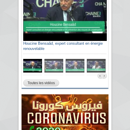
Houcine Bensaâd, expert consultant en énergie
renouvelable
Toutes les vidéos