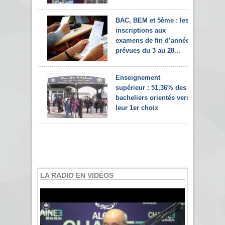
BAC, BEM et 5ème : les
inscriptions aux
examens de fin d’année
prévues du 3 au 28...
Enseignement
supérieur : 51,36% des
bacheliers orientés vers
leur 1er choix
LA RADIO EN VIDÉOS