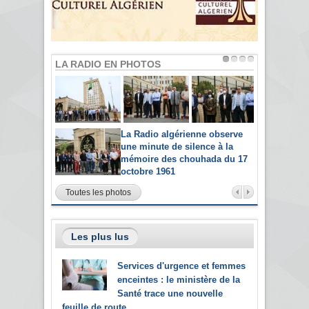
LA RADIO EN PHOTOS
La Radio algérienne observe
une minute de silence à la
mémoire des chouhada du 17
octobre 1961
Toutes les photos
Les plus lus
Services d'urgence et femmes
enceintes : le ministère de la
Santé trace une nouvelle
feuille de route