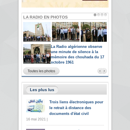
LA RADIO EN PHOTOS
La Radio algérienne observe
une minute de silence à la
mémoire des chouhada du 17
octobre 1961
Toutes les photos
Les plus lus
Trois liens électroniques pour
le retrait à distance des
documents d'état civil
16 mai 2021 |