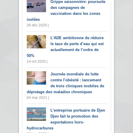
Grippe saisonnière: poursuite
des campagnes de
vaccination dans les zones
isolées
26 déc 2020 |
L’ADE ambitionne de réduire
le taux de perte d’eau qui est
actuellement de l’ordre de
50%
14 oct 2020 |
Journée mondiale de lutte
contre l'obésité : lancement
de trois cliniques mobiles de
dépistage des maladies chroniques
04 mar 2021 |
L’entreprise portuaire de Djen
Djen fait la promotion des
exportations hors-
hydrocarbures