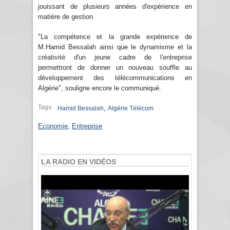
jouissant de plusieurs années d'expérience en
matière de gestion.
"La compétence et la grande expérience de
M.Hamid Bessalah ainsi que le dynamisme et la
créativité d'un jeune cadre de l'entreprise
permettront de donner un nouveau souffle au
développement des télécommunications en
Algérie", souligne encore le communiqué.
Tags:
,
Hamid Bessalah
Algérie Télécom
Economie
,
Entreprise
LA RADIO EN VIDÉOS