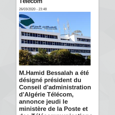
Télécom
26/03/2020 - 23:48
M.Hamid Bessalah a été
désigné président du
Conseil d'administration
d'Algérie Télécom,
annonce jeudi le
ministère de la Poste et