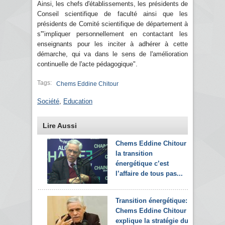
Ainsi, les chefs d'établissements, les présidents de
Conseil scientifique de faculté ainsi que les
présidents de Comité scientifique de département à
s'"impliquer personnellement en contactant les
enseignants pour les inciter à adhérer à cette
démarche, qui va dans le sens de l'amélioration
continuelle de l'acte pédagogique".
Tags:
Chems Eddine Chitour
Société
,
Education
Lire Aussi
Chems Eddine Chitour :
la transition
énergétique c’est
l’affaire de tous pas...
Transition énergétique:
Chems Eddine Chitour
explique la stratégie du