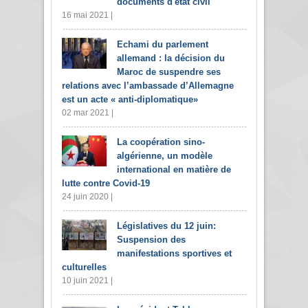
documents d'état civil
16 mai 2021 |
Echami du parlement
allemand : la décision du
Maroc de suspendre ses
relations avec l’ambassade d’Allemagne
est un acte « anti-diplomatique»
02 mar 2021 |
La coopération sino-
algérienne, un modèle
international en matière de
lutte contre Covid-19
24 juin 2020 |
Législatives du 12 juin:
Suspension des
manifestations sportives et
culturelles
10 juin 2021 |