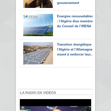
gouvernement
Energies renouvelables
: l'Algérie élue membre
du Conseil de l’IRENA
Transition énergétique :
l'Algérie et l'Allemagne
visent à renforcer leur...
LA RADIO EN VIDÉOS