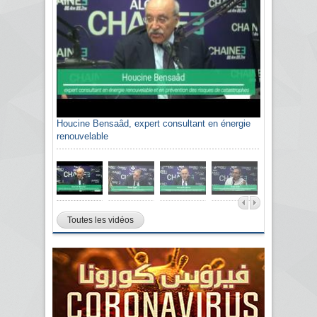
Houcine Bensaâd, expert consultant en énergie
renouvelable
Toutes les vidéos