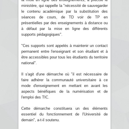
ministère, qui rappelle la "nécessité de sauvegarder
le contenu académique par la substitution des
séances de cours, de TD voir de TP en
présentielles par des enseignements à distance ou
à défaut par la mise en ligne des différents
supports pédagogiques".
"Ces supports sont appelés à maintenir un contact
permanent entre l'enseignant et son étudiant et à
être accessibles pour tous les étudiants du territoire
national".
Il s'agit d'une démarche où "il est nécessaire de
faire adhérer la communauté universitaire à ce
mode d'enseignement en mettant en avant les
aspects bénéfiques de la numérisation et de
l'emploi des TIC.
Cette démarche constituera un des éléments
essentiel du fonctionnement de l'Université de
demain", a-t-il soutenu.