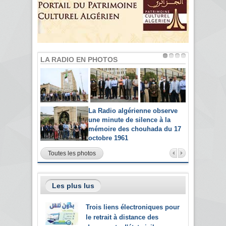
LA RADIO EN PHOTOS
La Radio algérienne observe
une minute de silence à la
mémoire des chouhada du 17
octobre 1961
Toutes les photos
Les plus lus
Trois liens électroniques pour
le retrait à distance des