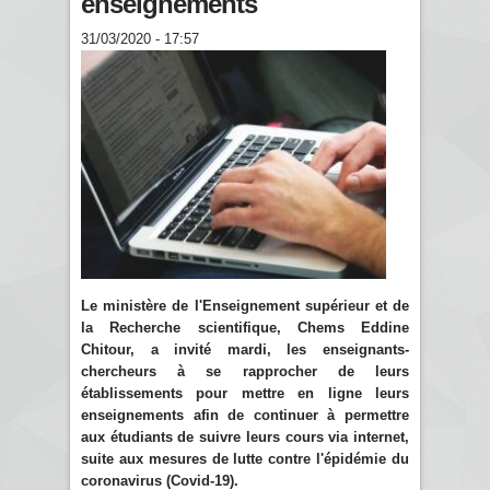
enseignements
31/03/2020 - 17:57
Le ministère de l'Enseignement supérieur et de
la Recherche scientifique, Chems Eddine
Chitour, a invité mardi, les enseignants-
chercheurs à se rapprocher de leurs
établissements pour mettre en ligne leurs
enseignements afin de continuer à permettre
aux étudiants de suivre leurs cours via internet,
suite aux mesures de lutte contre l'épidémie du
coronavirus (Covid-19).