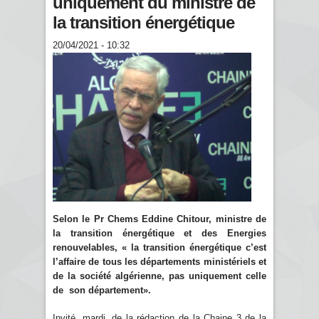
uniquement du ministre de
la transition énergétique
20/04/2021 - 10:32
Selon le Pr Chems Eddine Chitour, ministre de
la transition énergétique et des Energies
renouvelables, « la transition énergétique c’est
l’affaire de tous les départements ministériels et
de la société algérienne, pas uniquement celle
de son département».
Invité, mardi, de la rédaction de la Chaine 3 de la