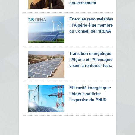
gouvernement
Energies renouvelables
: l'Algérie élue membre
du Conseil de l’IRENA
Transition énergétique :
l'Algérie et l'Allemagne
visent à renforcer leur...
Efficacité énergétique:
l'Algérie sollicite
l'expertise du PNUD