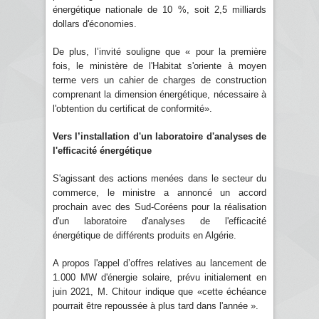
énergétique nationale de 10 %, soit 2,5 milliards
dollars d'économies.
De plus, l’invité souligne que « pour la première
fois, le ministère de l'Habitat s'oriente à moyen
terme vers un cahier de charges de construction
comprenant la dimension énergétique, nécessaire à
l'obtention du certificat de conformité».
Vers l’installation d'un laboratoire d'analyses de
l'efficacité énergétique
S'agissant des actions menées dans le secteur du
commerce, le ministre a annoncé un accord
prochain avec des Sud-Coréens pour la réalisation
d'un laboratoire d'analyses de l'efficacité
énergétique de différents produits en Algérie.
A propos l'appel d’offres relatives au lancement de
1.000 MW d'énergie solaire, prévu initialement en
juin 2021, M. Chitour indique que «cette échéance
pourrait être repoussée à plus tard dans l'année ».