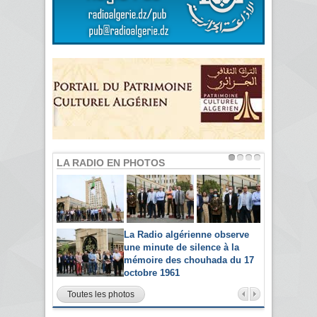
LA RADIO EN PHOTOS
La Radio algérienne observe
une minute de silence à la
mémoire des chouhada du 17
octobre 1961
Toutes les photos