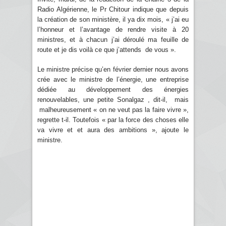
Radio Algérienne, le Pr Chitour indique que depuis
la création de son ministère, il ya dix mois, « j’ai eu
l’honneur et l’avantage de rendre visite à 20
ministres, et à chacun j’ai déroulé ma feuille de
route et je dis voilà ce que j’attends de vous ».
Le ministre précise qu’en février dernier nous avons
crée avec le ministre de l’énergie, une entreprise
dédiée au développement des énergies
renouvelables, une petite Sonalgaz , dit-il, mais
malheureusement « on ne veut pas la faire vivre »,
regrette t-il. Toutefois « par la force des choses elle
va vivre et et aura des ambitions », ajoute le
ministre.