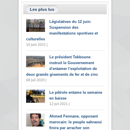
Les plus lus
Législatives du 12 juin:
Suspension des
manifestations sportives et
culturelles
10 juin 2021 |
Le président Tebboune
instruit le Gouvernement
d'entamer l'exploitation de
deux grands gisements de fer et de zinc
08 juil 2020 |
Le pétrole entame la semaine
en baisse
12 juil 2021 |
Ahmed Fennane, opposant
marocain: le peuple sahraoui
finira par arracher son