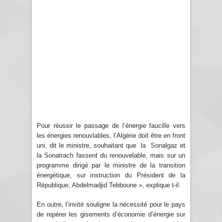
Pour réussir le passage de l’énergie faucille vers
les énergies renouvlables, l’Algérie doit être en front
uni, dit le ministre, souhaitant que la Sonalgaz et
la Sonatrach fassent du renouvelable, mais sur un
programme dirigé par le ministre de la transition
énergétique, sur instruction du Président de la
République, Abdelmadjid Tebboune », explique t-il.
En outre, l’invité souligne la nécessité pour le pays
de repérer les gisements d’économie d’énergie sur