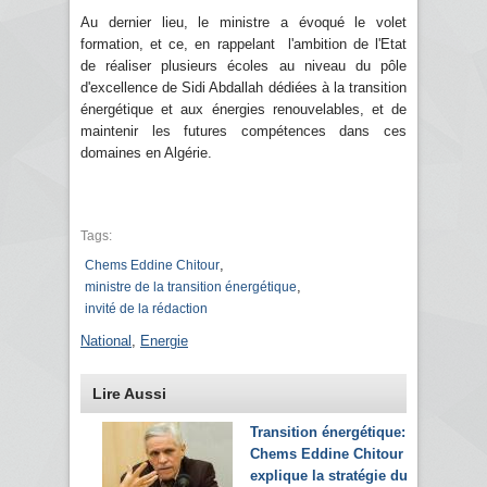
Au dernier lieu, le ministre a évoqué le volet
formation, et ce, en rappelant l'ambition de l'Etat
de réaliser plusieurs écoles au niveau du pôle
d'excellence de Sidi Abdallah dédiées à la transition
énergétique et aux énergies renouvelables, et de
maintenir les futures compétences dans ces
domaines en Algérie.
Tags:
,
Chems Eddine Chitour
,
ministre de la transition énergétique
invité de la rédaction
National
,
Energie
Lire Aussi
Transition énergétique:
Chems Eddine Chitour
explique la stratégie du