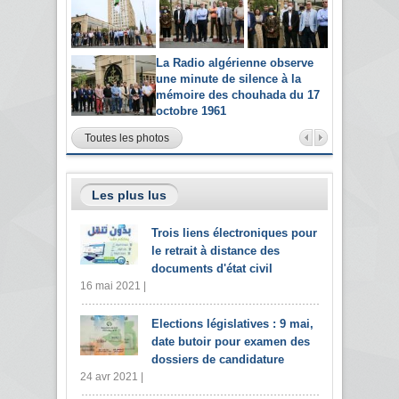
La Radio algérienne observe
une minute de silence à la
mémoire des chouhada du 17
octobre 1961
Toutes les photos
Les plus lus
Trois liens électroniques pour
le retrait à distance des
documents d'état civil
16 mai 2021 |
Elections législatives : 9 mai,
date butoir pour examen des
dossiers de candidature
24 avr 2021 |