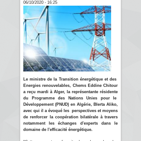
06/10/2020 - 16:25
Le ministre de la Transition énergétique et des
Energies renouvelables, Chems Eddine Chitour
a reçu mardi à Alger, la représentante résidente
du Programme des Nations Unies pour le
Développement (PNUD) en Algérie, Blerta Aliko,
avec qui il a évoqué les perspectives et moyens
de renforcer la coopération bilatérale à travers
notamment les échanges d'experts dans le
domaine de l'efficacité énergétique.