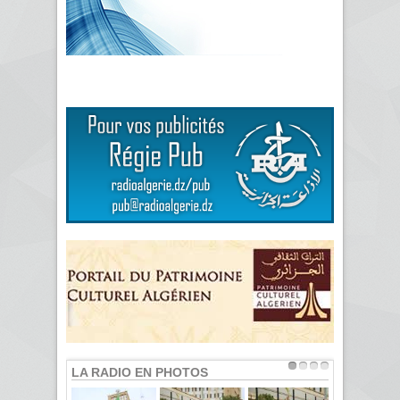
LA RADIO EN PHOTOS