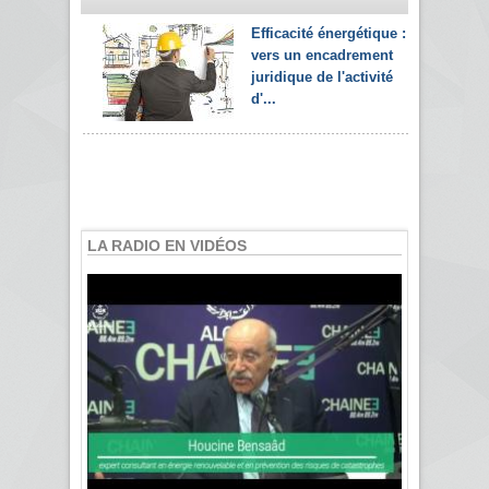
Efficacité énergétique :
vers un encadrement
juridique de l'activité
d'...
LA RADIO EN VIDÉOS