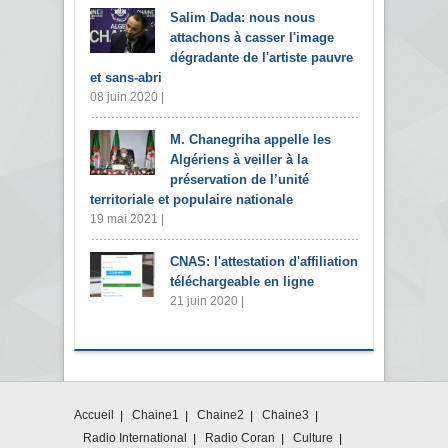
Salim Dada: nous nous
attachons à casser l'image
dégradante de l'artiste pauvre
et sans-abri
08 juin 2020 |
M. Chanegriha appelle les
Algériens à veiller à la
préservation de l’unité
territoriale et populaire nationale
19 mai 2021 |
CNAS: l'attestation d'affiliation
téléchargeable en ligne
21 juin 2020 |
Accueil
Chaine1
Chaine2
Chaine3
Radio International
Radio Coran
Culture