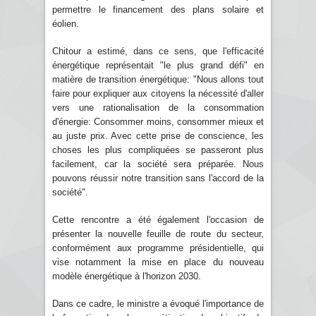
permettre le financement des plans solaire et
éolien.
Chitour a estimé, dans ce sens, que l'efficacité
énergétique représentait "le plus grand défi" en
matière de transition énergétique: "Nous allons tout
faire pour expliquer aux citoyens la nécessité d'aller
vers une rationalisation de la consommation
d'énergie: Consommer moins, consommer mieux et
au juste prix. Avec cette prise de conscience, les
choses les plus compliquées se passeront plus
facilement, car la société sera préparée. Nous
pouvons réussir notre transition sans l'accord de la
société".
Cette rencontre a été également l'occasion de
présenter la nouvelle feuille de route du secteur,
conformément aux programme présidentielle, qui
vise notamment la mise en place du nouveau
modèle énergétique à l'horizon 2030.
Dans ce cadre, le ministre a évoqué l'importance de