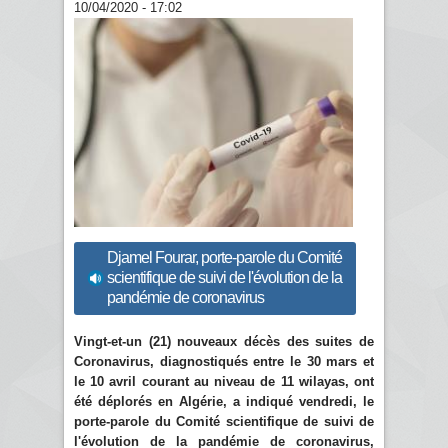
10/04/2020 - 17:02
Djamel Fourar, porte-parole du Comité
scientifique de suivi de l'évolution de la
pandémie de coronavirus
Vingt-et-un (21) nouveaux décès des suites de
Coronavirus, diagnostiqués entre le 30 mars et
le 10 avril courant au niveau de 11 wilayas, ont
été déplorés en Algérie, a indiqué vendredi, le
porte-parole du Comité scientifique de suivi de
l'évolution de la pandémie de coronavirus,