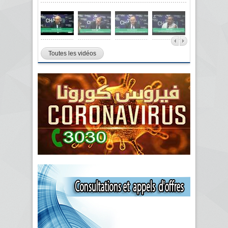
Toutes les vidéos