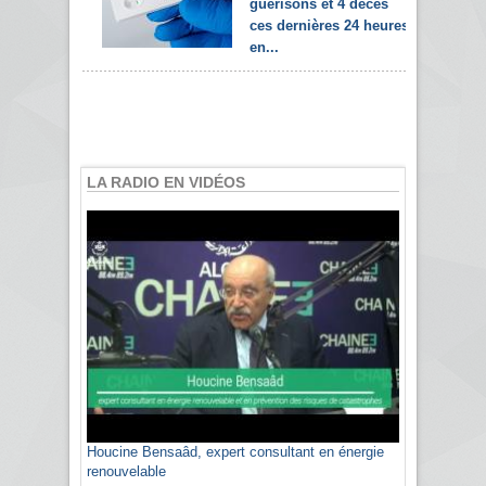
guérisons et 4 décès
ces dernières 24 heures
en...
LA RADIO EN VIDÉOS
Houcine Bensaâd, expert consultant en énergie
renouvelable