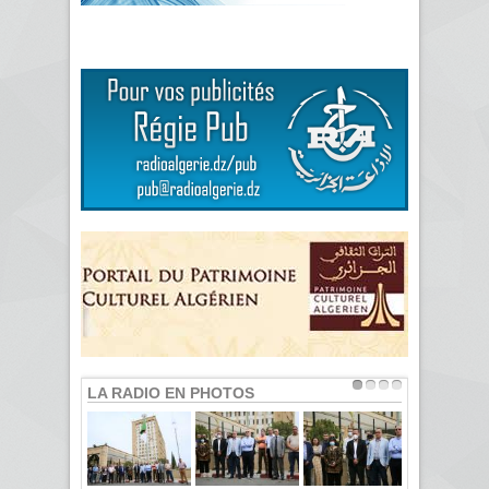
LA RADIO EN PHOTOS