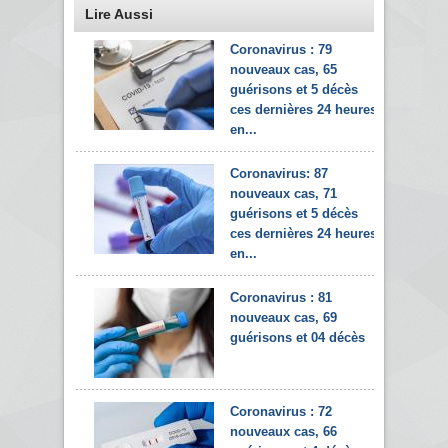
Lire Aussi
Coronavirus : 79
nouveaux cas, 65
guérisons et 5 décès
ces dernières 24 heures
en...
Coronavirus: 87
nouveaux cas, 71
guérisons et 5 décès
ces dernières 24 heures
en...
Coronavirus : 81
nouveaux cas, 69
guérisons et 04 décès
Coronavirus : 72
nouveaux cas, 66