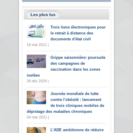
Les plus lus
Trois liens électroniques pour
le retrait à distance des
documents d'état civil
16 mai 2021 |
Grippe saisonnière: poursuite
des campagnes de
vaccination dans les zones
isolées
26 déc 2020 |
Journée mondiale de lutte
contre l'obésité : lancement
de trois cliniques mobiles de
dépistage des maladies chroniques
04 mar 2021 |
L’ADE ambitionne de réduire