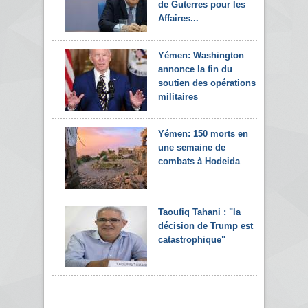
de Guterres pour les
Affaires...
Yémen: Washington
annonce la fin du
soutien des opérations
militaires
Yémen: 150 morts en
une semaine de
combats à Hodeida
Taoufiq Tahani : "la
décision de Trump est
catastrophique"