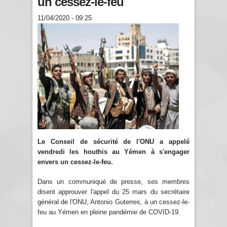
un cessez-le-feu
11/04/2020 - 09:25
Le Conseil de sécurité de l'ONU a appelé
vendredi les houthis au Yémen à s'engager
envers un cessez-le-feu.
Dans un communiqué de presse, ses membres
disent approuver l'appel du 25 mars du secrétaire
général de l'ONU, Antonio Guterres, à un cessez-le-
feu au Yémen en pleine pandémie de COVID-19.