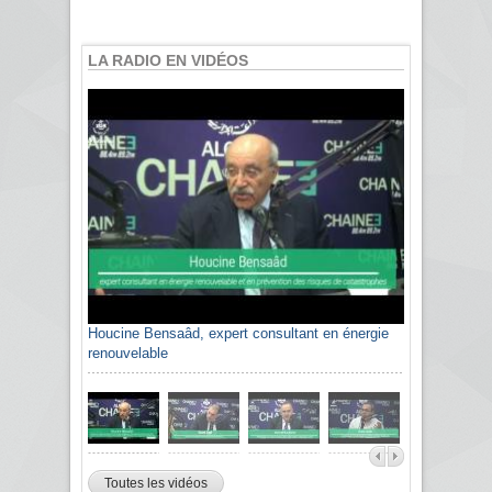
LA RADIO EN VIDÉOS
Houcine Bensaâd, expert consultant en énergie
renouvelable
Toutes les vidéos