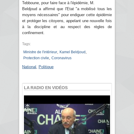
Tebboune, pour faire face à l'épidémie, M.
Beldjoud a affirmé que l'Etat "a mobilisé tous les
moyens nécessaires" pour endiguer cette épidémie
et protéger les citoyens, appelant une nouvelle fois
à la discipline et au respect des règles de
confinement.
Tags:
,
,
Ministre de l'intérieur
Kamel Beldjoud
,
Protection civile
Coronavirus
National
,
Politique
LA RADIO EN VIDÉOS