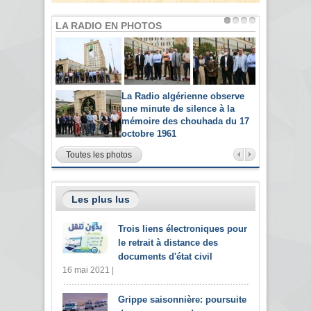
LA RADIO EN PHOTOS
La Radio algérienne observe
une minute de silence à la
mémoire des chouhada du 17
octobre 1961
Toutes les photos
Les plus lus
Trois liens électroniques pour
le retrait à distance des
documents d'état civil
16 mai 2021 |
Grippe saisonnière: poursuite