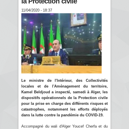
la Protection civile
11/04/2020 - 18:37
Le ministre de l'Intérieur, des Collectivités
locales et de l'Aménagement du territoire,
Kamel Beldjoud a inspecté, samedi à Alger, les
dispositifs opérationnels de la Protection civile
pour la prise en charge des différents risques et
catastrophes, notamment les efforts déployés
dans la lutte contre la pandémie du COVID-19.
Accompagné du wali d'Alger Youcef Cherfa et du