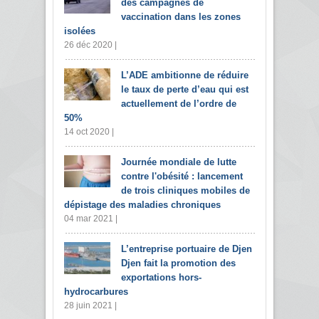
des campagnes de
vaccination dans les zones
isolées
26 déc 2020 |
L’ADE ambitionne de réduire
le taux de perte d’eau qui est
actuellement de l’ordre de
50%
14 oct 2020 |
Journée mondiale de lutte
contre l'obésité : lancement
de trois cliniques mobiles de
dépistage des maladies chroniques
04 mar 2021 |
L’entreprise portuaire de Djen
Djen fait la promotion des
exportations hors-
hydrocarbures
28 juin 2021 |