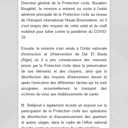
Directeur général de la Protection civile, Boualem
Boughlef, le ministre a entamé sa visite à l'unité
aérienne principale de la Protection civile au niveau
de l'Aéroport international Houari Boumediene, où il
s'est enquis des moyens de cette unité et du staff
mobilisé pour lutter contre la pandémie du COVID-
19.
Ensuite, le ministre s'est rendu à l'Unité nationale
d'instruction et d'intervention de Dar El Beida
(Alger) où il a pris connaissance des mesures
prises par la Protection civile dans la préservation
de ses éléments et des citoyens, ainsi que la
désinfection des moyens d'intervention durant et
après l'exécution des différentes tâches qui lui sont
assignées, essentiellement le transport des
victimes du virus aux établissements de santé.
M. Beldjoud a également écouté un exposé sur la
participation de la Protection civile aux opérations
de désinfection et d'assainissement des quartiers
et autres sièges, dans le cadre de l’effort national