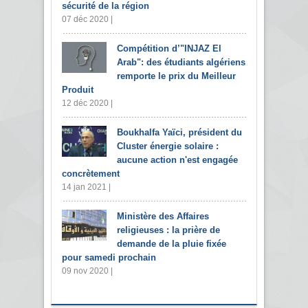
sécurité de la région
07 déc 2020 |
Compétition d’"INJAZ El
Arab": des étudiants algériens
remporte le prix du Meilleur
Produit
12 déc 2020 |
Boukhalfa Yaïci, président du
Cluster énergie solaire :
aucune action n'est engagée
concrètement
14 jan 2021 |
Ministère des Affaires
religieuses : la prière de
demande de la pluie fixée
pour samedi prochain
09 nov 2020 |