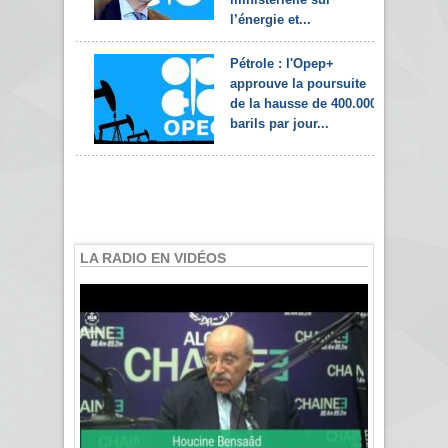
l’énergie et...
Pétrole : l'Opep+
approuve la poursuite
de la hausse de 400.000
barils par jour...
LA RADIO EN VIDÉOS