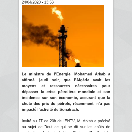
24/04/2020 - 13:53
Le ministre de l’Energie, Mohamed Arkab a
affirmé, jeudi soir, que l’Algérie avait les
moyens et ressources nécessaires pour
dépasser la crise pétrolière mondiale et son
incidence sur son économie, assurant que la
chute des prix du pétrole, récemment, n’a pas
impacté l’activité de Sonatrach.
Invité au JT de 20h de l’ENTV, M. Arkab a précisé
au sujet de "tout ce qui se dit sur les coûts de