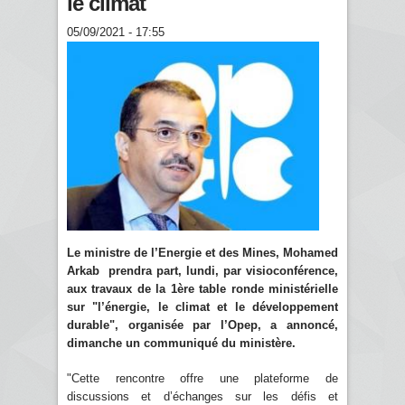
le climat
05/09/2021 - 17:55
Le ministre de l’Energie et des Mines, Mohamed
Arkab prendra part, lundi, par visioconférence,
aux travaux de la 1ère table ronde ministérielle
sur "l’énergie, le climat et le développement
durable", organisée par l’Opep, a annoncé,
dimanche un communiqué du ministère.
"Cette rencontre offre une plateforme de
discussions et d’échanges sur les défis et