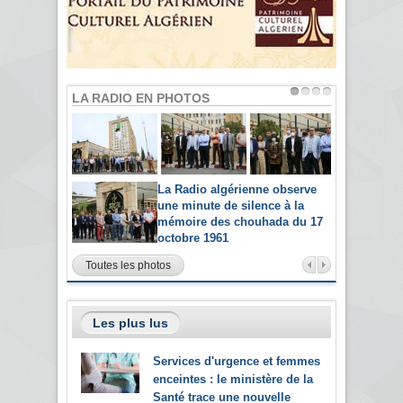
LA RADIO EN PHOTOS
La Radio algérienne observe
une minute de silence à la
mémoire des chouhada du 17
octobre 1961
Toutes les photos
Les plus lus
Services d'urgence et femmes
enceintes : le ministère de la
Santé trace une nouvelle