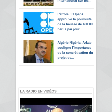
International sur les...
Pétrole : l'Opep+
approuve la poursuite
de la hausse de 400.000
barils par jour...
Algérie-Nigéria: Arkab
souligne l'importance
de la concrétisation du
projet de...
LA RADIO EN VIDÉOS