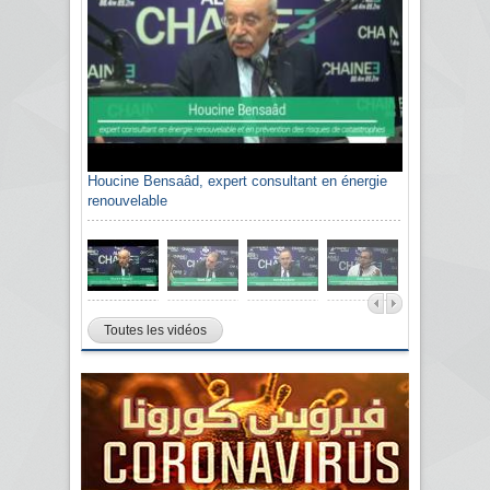
Houcine Bensaâd, expert consultant en énergie
renouvelable
Toutes les vidéos