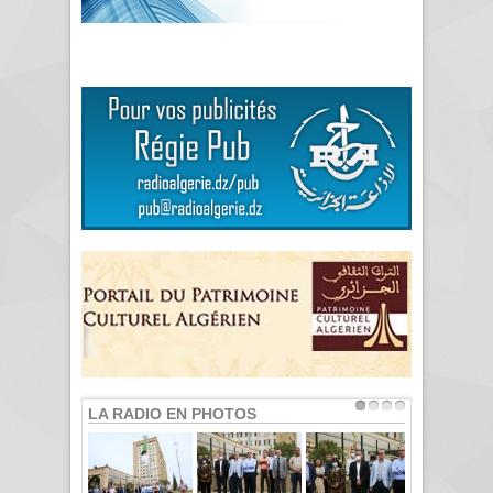
LA RADIO EN PHOTOS