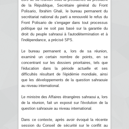
de la République, Secrétaire général du Front
Polisario, Ibrahim Ghali, le bureau permanent du
secrétariat national du parti a renouvelé le refus du
Front Polisario de s'engager dans tout processus
politique qui ne soit pas basé sur la garantie du
droit du peuple sahraoui à l'autodétermination et à
l'indépendance, a précisé SPS.
Le bureau permanent a, lors de sa réunion,
examiné un certain nombre de points, en se
concentrant sur les dossiers prioritaires, tels que
l'éducation dans la période actuelle et ses
difficultés résultant de l'épidémie mondiale, ainsi
que les développements de la question sahraouie
au niveau international.
Le ministre des Affaires étrangères sahraoui a, lors
de la réunion, fait un exposé sur l'évolution de la
question sahraouie au niveau international.
Dans ce contexte, après avoir évoqué la récente
session du Conseil de sécurité sur le conflit au