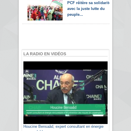
PCF réitère sa solidarité
avec la juste lutte du
peuple...
LA RADIO EN VIDÉOS
Houcine Bensaâd, expert consultant en énergie