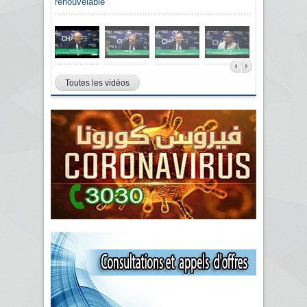
renouvelable
Toutes les vidéos