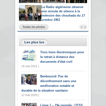
La Radio algérienne observe
une minute de silence à la
mémoire des chouhada du 17
octobre 1961
Toutes les photos
Les plus lus
Trois liens électroniques pour
le retrait à distance des
documents d'état civil
16 mai 2021 |
Benbouzid: Pas de
déconfinement sans une
amélioration notable et
durable de la situation sanitaire
12 mai 2020 |
Ligue 1 – 19e journée : l’ESS