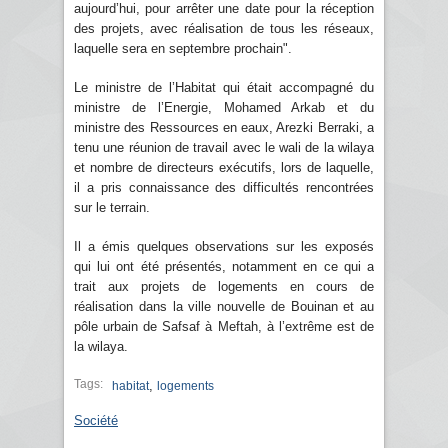
aujourd’hui, pour arrêter une date pour la réception
des projets, avec réalisation de tous les réseaux,
laquelle sera en septembre prochain".
Le ministre de l’Habitat qui était accompagné du
ministre de l’Energie, Mohamed Arkab et du
ministre des Ressources en eaux, Arezki Berraki, a
tenu une réunion de travail avec le wali de la wilaya
et nombre de directeurs exécutifs, lors de laquelle,
il a pris connaissance des difficultés rencontrées
sur le terrain.
Il a émis quelques observations sur les exposés
qui lui ont été présentés, notamment en ce qui a
trait aux projets de logements en cours de
réalisation dans la ville nouvelle de Bouinan et au
pôle urbain de Safsaf à Meftah, à l’extrême est de
la wilaya.
Tags:
,
habitat
logements
Société