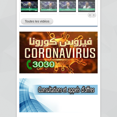
Toutes les vidéos