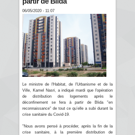
partir de Blida
06/05/2020 - 11:07
Le ministre de l'Habitat, de l'Urbanisme et de la
Ville, Kamel Nasri, a indiqué mardi que l'opération
de distribution des logements après le
déconfinement se fera à partir de Blida "en
reconnaissance" de tout ce qu’elle a subi durant la
crise sanitaire du Covid-19.
"Nous avons pensé à procéder, après la fin de la
crise sanitaire, à la première distribution de