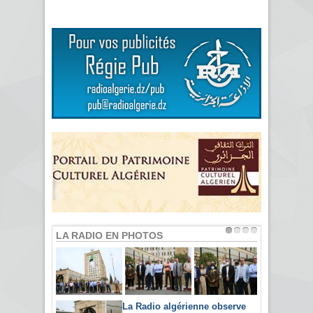
LA RADIO EN PHOTOS
La Radio algérienne observe