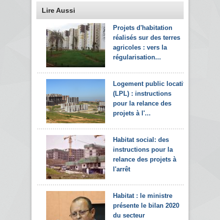
Lire Aussi
Projets d'habitation
réalisés sur des terres
agricoles : vers la
régularisation...
Logement public locatif
(LPL) : instructions
pour la relance des
projets à l'...
Habitat social: des
instructions pour la
relance des projets à
l'arrêt
Habitat : le ministre
présente le bilan 2020
du secteur