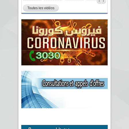
Toutes les vidéos