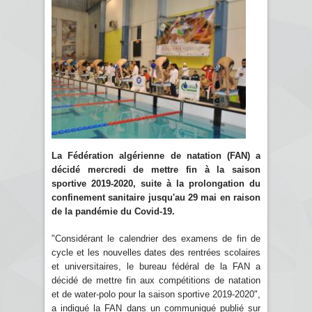
La Fédération algérienne de natation (FAN) a
décidé mercredi de mettre fin à la saison
sportive 2019-2020, suite à la prolongation du
confinement sanitaire jusqu'au 29 mai en raison
de la pandémie du Covid-19.
"Considérant le calendrier des examens de fin de
cycle et les nouvelles dates des rentrées scolaires
et universitaires, le bureau fédéral de la FAN a
décidé de mettre fin aux compétitions de natation
et de water-polo pour la saison sportive 2019-2020",
a indiqué la FAN dans un communiqué publié sur