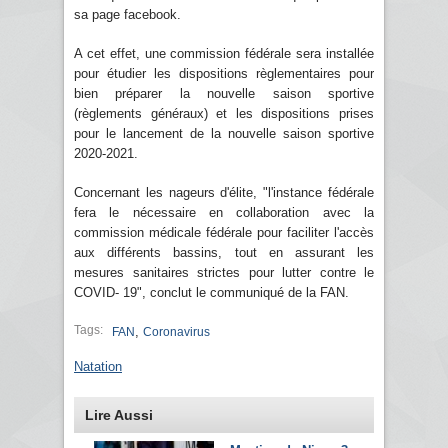
sa page facebook.
A cet effet, une commission fédérale sera installée
pour étudier les dispositions règlementaires pour
bien préparer la nouvelle saison sportive
(règlements généraux) et les dispositions prises
pour le lancement de la nouvelle saison sportive
2020-2021.
Concernant les nageurs d'élite, "l'instance fédérale
fera le nécessaire en collaboration avec la
commission médicale fédérale pour faciliter l'accès
aux différents bassins, tout en assurant les
mesures sanitaires strictes pour lutter contre le
COVID- 19", conclut le communiqué de la FAN.
Tags:
,
FAN
Coronavirus
Natation
Lire Aussi