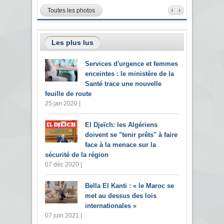
Toutes les photos
Les plus lus
Services d'urgence et femmes
enceintes : le ministère de la
Santé trace une nouvelle
feuille de route
25 jan 2020 |
El Djeïch: les Algériens
doivent se "tenir prêts" à faire
face à la menace sur la
sécurité de la région
07 déc 2020 |
Bella El Kanti : « le Maroc se
met au dessus des lois
internationales »
07 juin 2021 |