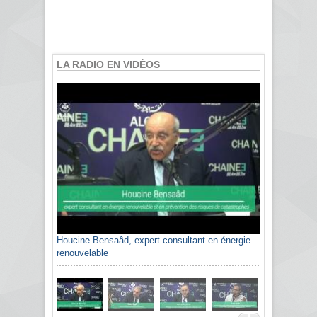
LA RADIO EN VIDÉOS
Houcine Bensaâd, expert consultant en énergie
renouvelable