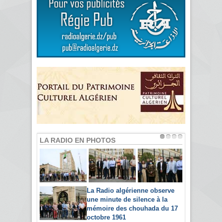
LA RADIO EN PHOTOS
La Radio algérienne observe
une minute de silence à la
mémoire des chouhada du 17
octobre 1961