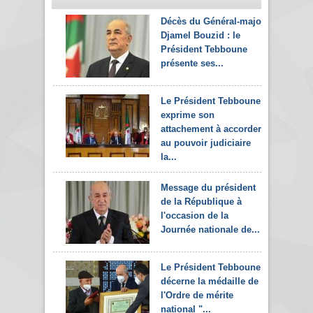
Décès du Général-major
Djamel Bouzid : le
Président Tebboune
présente ses...
Le Président Tebboune
exprime son
attachement à accorder
au pouvoir judiciaire
la...
Message du président
de la République à
l'occasion de la
Journée nationale de...
Le Président Tebboune
décerne la médaille de
l'Ordre de mérite
national "...