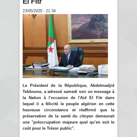
El Fitr
23/05/2020 - 21:34
Le Président de la République, Abdelmadjid
Tebboune, a adressé samedi soir un message à
la Nation à l'occasion de l'Aid El Fitr dans
lequel il a félicité le peuple algérien en cette
heureuse circonstance et réaffirmé que la
préservation de la santé du citoyen demeurait
une "préoccupation majeure quel qu’en soit le
coût pour le Trésor public".