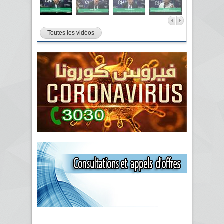
Toutes les vidéos