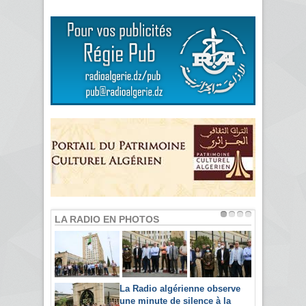
LA RADIO EN PHOTOS
La Radio algérienne observe
une minute de silence à la