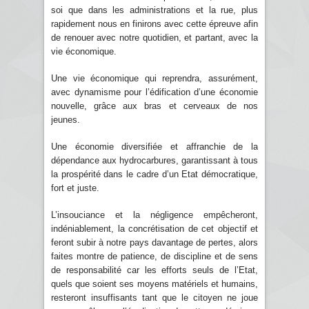
soi que dans les administrations et la rue, plus
rapidement nous en finirons avec cette épreuve afin
de renouer avec notre quotidien, et partant, avec la
vie économique.
Une vie économique qui reprendra, assurément,
avec dynamisme pour l’édification d’une économie
nouvelle, grâce aux bras et cerveaux de nos
jeunes.
Une économie diversifiée et affranchie de la
dépendance aux hydrocarbures, garantissant à tous
la prospérité dans le cadre d’un Etat démocratique,
fort et juste.
L’insouciance et la négligence empêcheront,
indéniablement, la concrétisation de cet objectif et
feront subir à notre pays davantage de pertes, alors
faites montre de patience, de discipline et de sens
de responsabilité car les efforts seuls de l’Etat,
quels que soient ses moyens matériels et humains,
resteront insuffisants tant que le citoyen ne joue