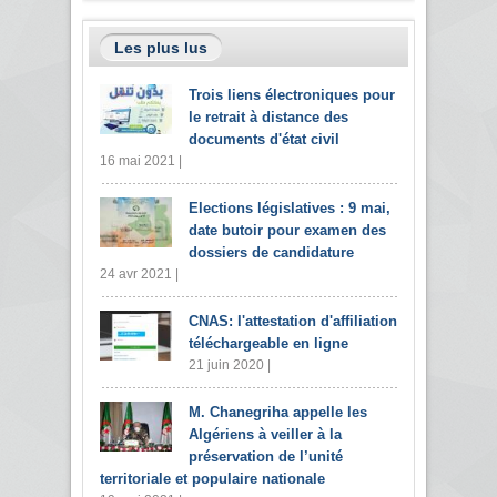
Les plus lus
Trois liens électroniques pour
le retrait à distance des
documents d'état civil
16 mai 2021 |
Elections législatives : 9 mai,
date butoir pour examen des
dossiers de candidature
24 avr 2021 |
CNAS: l'attestation d'affiliation
téléchargeable en ligne
21 juin 2020 |
M. Chanegriha appelle les
Algériens à veiller à la
préservation de l’unité
territoriale et populaire nationale