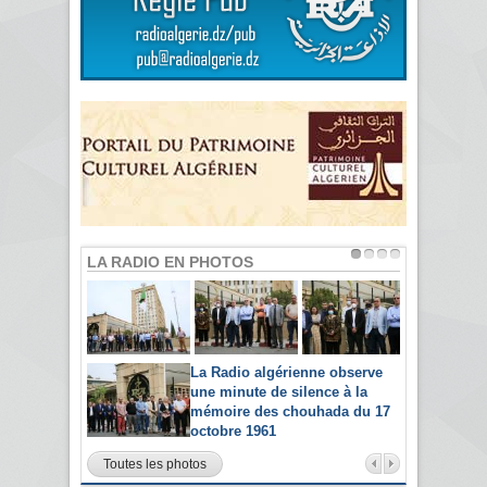
LA RADIO EN PHOTOS
La Radio algérienne observe
une minute de silence à la
mémoire des chouhada du 17
octobre 1961
Toutes les photos