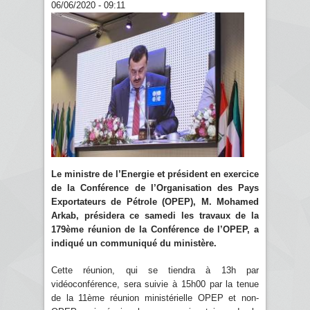
06/06/2020 - 09:11
Le ministre de l’Energie et président en exercice
de la Conférence de l’Organisation des Pays
Exportateurs de Pétrole (OPEP), M. Mohamed
Arkab, présidera ce samedi les travaux de la
179ème réunion de la Conférence de l’OPEP, a
indiqué un communiqué du ministère.
Cette réunion, qui se tiendra à 13h par
vidéoconférence, sera suivie à 15h00 par la tenue
de la 11ème réunion ministérielle OPEP et non-