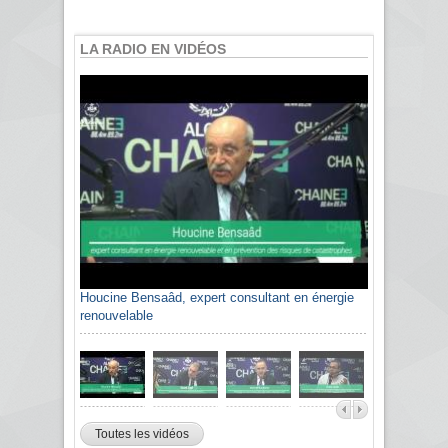
LA RADIO EN VIDÉOS
Houcine Bensaâd, expert consultant en énergie
renouvelable
Toutes les vidéos