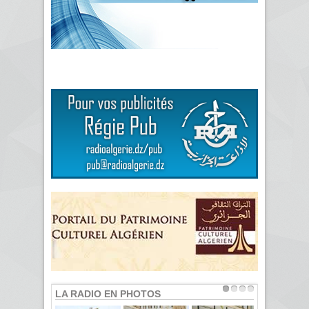
LA RADIO EN PHOTOS