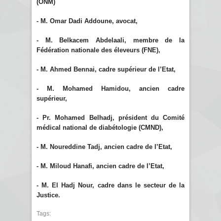
(ONM)
- M. Omar Dadi Addoune, avocat,
- M. Belkacem Abdelaali, membre de la
Fédération nationale des éleveurs (FNE),
- M. Ahmed Bennai, cadre supérieur de l’Etat,
- M. Mohamed Hamidou, ancien cadre
supérieur,
- Pr. Mohamed Belhadj, président du Comité
médical national de diabétologie (CMND),
- M. Noureddine Tadj, ancien cadre de l’Etat,
- M. Miloud Hanafi, ancien cadre de l’Etat,
- M. El Hadj Nour, cadre dans le secteur de la
Justice.
Tags: