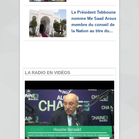
Le Président Tebboune
nomme Me Saad Arous
membre du conseil de
la Nation au titre du...
LA RADIO EN VIDÉOS