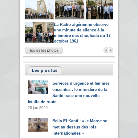
La Radio algérienne observe
une minute de silence à la
mémoire des chouhada du 17
octobre 1961
Toutes les photos
Les plus lus
Services d'urgence et femmes
enceintes : le ministère de la
Santé trace une nouvelle
feuille de route
25 jan 2020 |
Bella El Kanti : « le Maroc se
met au dessus des lois
internationales »