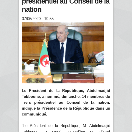
présidentiel au Conseil de la
nation
07/06/2020 - 19:55
Le Président de la République, Abdelmadjid
Tebboune, a nommé, dimanche, 14 membres du
Tiers présidentiel au Conseil de la nation,
indique la Présidence de la République dans un
communiqué.
"Le Président de la République, M. Abdelmadjid
Tebboune, a signé aujourd’hui un décret