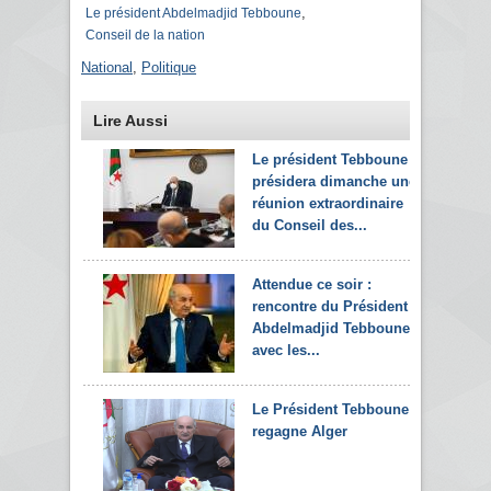
,
Le président Abdelmadjid Tebboune
Conseil de la nation
National
,
Politique
Lire Aussi
Le président Tebboune
présidera dimanche une
réunion extraordinaire
du Conseil des...
Attendue ce soir :
rencontre du Président
Abdelmadjid Tebboune
avec les...
Le Président Tebboune
regagne Alger