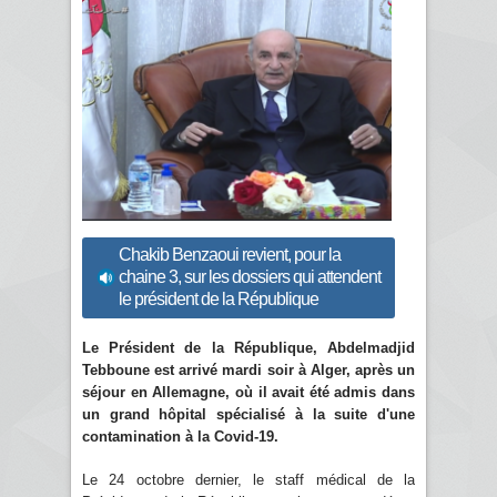
Chakib Benzaoui revient, pour la
chaine 3, sur les dossiers qui attendent
le président de la République
Le Président de la République, Abdelmadjid
Tebboune est arrivé mardi soir à Alger, après un
séjour en Allemagne, où il avait été admis dans
un grand hôpital spécialisé à la suite d'une
contamination à la Covid-19.
Le 24 octobre dernier, le staff médical de la