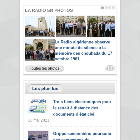
LA RADIO EN PHOTOS
La Radio algérienne observe
une minute de silence à la
mémoire des chouhada du 17
octobre 1961
Toutes les photos
Les plus lus
Trois liens électroniques pour
le retrait à distance des
documents d'état civil
16 mai 2021 |
Grippe saisonnière: poursuite
des campagnes de