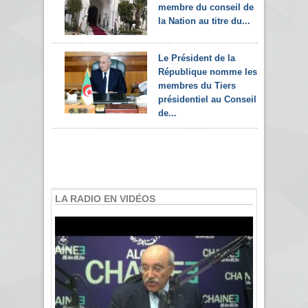
membre du conseil de
la Nation au titre du...
Le Président de la
République nomme les
membres du Tiers
présidentiel au Conseil
de...
LA RADIO EN VIDÉOS