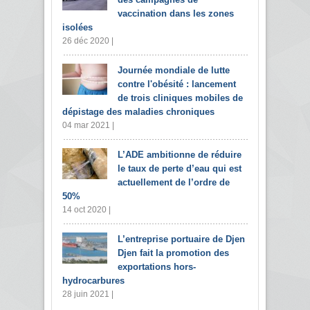
vaccination dans les zones
isolées
26 déc 2020 |
Journée mondiale de lutte
contre l'obésité : lancement
de trois cliniques mobiles de
dépistage des maladies chroniques
04 mar 2021 |
L’ADE ambitionne de réduire
le taux de perte d’eau qui est
actuellement de l’ordre de
50%
14 oct 2020 |
L’entreprise portuaire de Djen
Djen fait la promotion des
exportations hors-
hydrocarbures
28 juin 2021 |