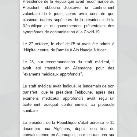
Présidence de la République avait recommandé au
Président Tebboune d'observer un confinement
volontaire de 5 jours, après avoir constaté que
plusieurs cadres supérieurs de la présidence de la
République et du gouvernement présentaient des
symptômes de contamination à la Covid-19.
Le 27 octobre, le chef de l'Etat avait été admis à
l'Hôpital central de l'armée à Ain Naadja à Alger.
Le 28, sur recommandation du staff médical, il
avait été transféré en Allemagne pour des
"examens médicaux approfondis".
Le staff médical avait indiqué, le lendemain de son
transfert, que le président Tebboune, après des
examens médicaux approfondis avait reçu un
traitement adéquat conformément au protocole
sanitaire.
Le président de la République s'était adressé le 13
décembre aux Algériens, depuis son lieu de
convalescence en Allemagne, pour les rassurer sur