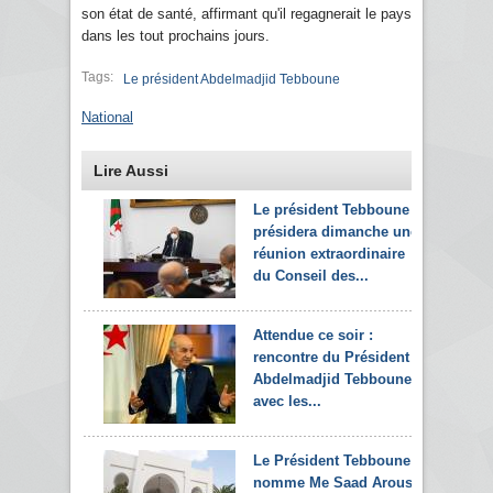
son état de santé, affirmant qu'il regagnerait le pays
dans les tout prochains jours.
Tags:
Le président Abdelmadjid Tebboune
National
Lire Aussi
Le président Tebboune
présidera dimanche une
réunion extraordinaire
du Conseil des...
Attendue ce soir :
rencontre du Président
Abdelmadjid Tebboune
avec les...
Le Président Tebboune
nomme Me Saad Arous