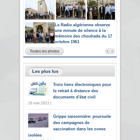
La Radio algérienne observe
une minute de silence à la
mémoire des chouhada du 17
octobre 1961
Toutes les photos
Les plus lus
Trois liens électroniques pour
le retrait à distance des
documents d'état civil
16 mai 2021 |
Grippe saisonnière: poursuite
des campagnes de
vaccination dans les zones
isolées