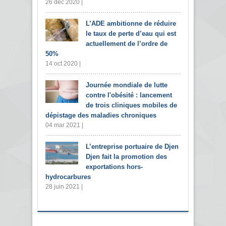
26 déc 2020 |
L’ADE ambitionne de réduire
le taux de perte d’eau qui est
actuellement de l’ordre de
50%
14 oct 2020 |
Journée mondiale de lutte
contre l'obésité : lancement
de trois cliniques mobiles de
dépistage des maladies chroniques
04 mar 2021 |
L’entreprise portuaire de Djen
Djen fait la promotion des
exportations hors-
hydrocarbures
28 juin 2021 |