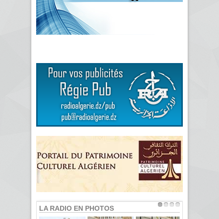
LA RADIO EN PHOTOS