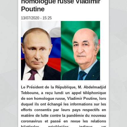
homologue russe Vladimir
Poutine
13/07/2020 - 15:25
Le Président de la République, M. Abdelmadjid
Tebboune, a reçu lundi un appel téléphonique
de son homologue russe, Vladimir Poutine, lors
duquel ils ont échangé les informations sur les
efforts consentis par leurs pays respectifs en
matière de lutte contre la pandémie du nouveau
coronavirus et passé en revue les relations
bilatérales privilégiées, indique un