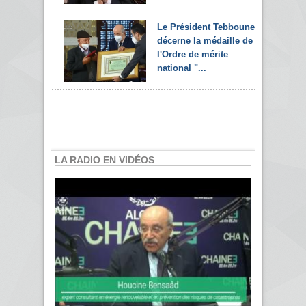
Le Président Tebboune
décerne la médaille de
l'Ordre de mérite
national "...
LA RADIO EN VIDÉOS