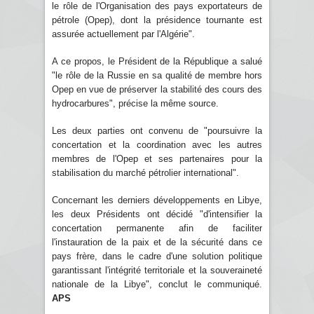
le rôle de l'Organisation des pays exportateurs de
pétrole (Opep), dont la présidence tournante est
assurée actuellement par l'Algérie".
A ce propos, le Président de la République a salué
"le rôle de la Russie en sa qualité de membre hors
Opep en vue de préserver la stabilité des cours des
hydrocarbures", précise la même source.
Les deux parties ont convenu de "poursuivre la
concertation et la coordination avec les autres
membres de l'Opep et ses partenaires pour la
stabilisation du marché pétrolier international".
Concernant les derniers développements en Libye,
les deux Présidents ont décidé "d'intensifier la
concertation permanente afin de faciliter
l'instauration de la paix et de la sécurité dans ce
pays frère, dans le cadre d'une solution politique
garantissant l'intégrité territoriale et la souveraineté
nationale de la Libye", conclut le communiqué.
APS