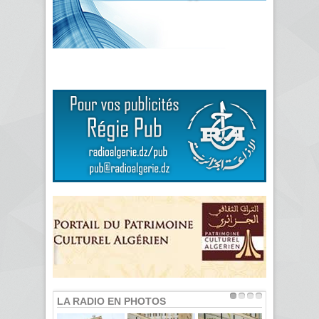
LA RADIO EN PHOTOS