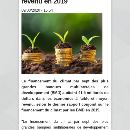
revenu en 2019
09/08/2020 - 15:54
Le financement du climat par sept des plus
grandes banques multilatérales de
développement (BMD) a atteint 41,5 milliards de
dollars dans les économies à faible et moyen
revenu, selon le dernier rapport conjoint sur le
financement du climat par les BMD en 2019.
"Le financement du climat par sept des plus
grandes banques multilatérales de développement