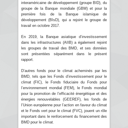
interaméricaine de développement (groupe BID), du
groupe de la Banque mondiale (GBM) et pour la
première fois de la Banque islamique de
développement (BIsD), qui a rejoint le groupe de
travail en octobre 2017.
En 2019, la Banque asiatique d’investissement
dans les infrastructures (AIIB) a également rejoint
les groupes de travail des BMD, et ses données
sont présentées séparément dans le présent
rapport.
D’autres fonds pour le climat acheminés par les
BMD, tels que les Fonds d’investissement pour le
climat (FIC), le Fonds fiduciaire du Fonds pour
l’environnement mondial (FEM), le Fonds mondial
pour la promotion de l’efficacité énergétique et des
énergies renouvelables (GEEREF), les fonds de
l’Union européenne pour l’action en faveur du climat
et le Fonds vert pour le climat (FVC), jouent un rôle
important dans le renforcement du financement des
BMD pour le climat.