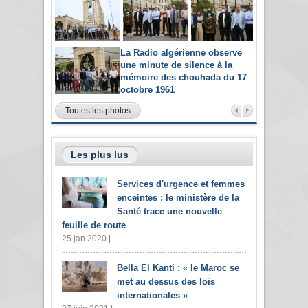
La Radio algérienne observe
une minute de silence à la
mémoire des chouhada du 17
octobre 1961
Toutes les photos
Les plus lus
Services d'urgence et femmes
enceintes : le ministère de la
Santé trace une nouvelle
feuille de route
25 jan 2020 |
Bella El Kanti : « le Maroc se
met au dessus des lois
internationales »