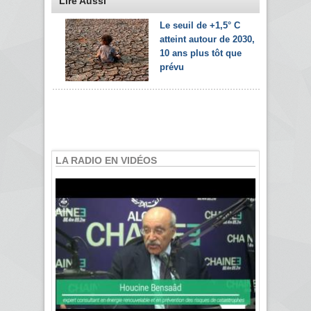
Lire Aussi
Le seuil de +1,5° C
atteint autour de 2030,
10 ans plus tôt que
prévu
LA RADIO EN VIDÉOS