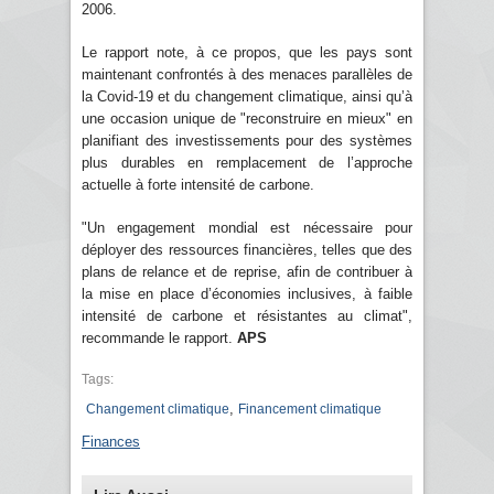
2006.
Le rapport note, à ce propos, que les pays sont
maintenant confrontés à des menaces parallèles de
la Covid-19 et du changement climatique, ainsi qu’à
une occasion unique de "reconstruire en mieux" en
planifiant des investissements pour des systèmes
plus durables en remplacement de l’approche
actuelle à forte intensité de carbone.
"Un engagement mondial est nécessaire pour
déployer des ressources financières, telles que des
plans de relance et de reprise, afin de contribuer à
la mise en place d’économies inclusives, à faible
intensité de carbone et résistantes au climat",
recommande le rapport.
APS
Tags:
,
Changement climatique
Financement climatique
Finances