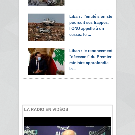
Liban : l’entité sioniste
poursuit ses frappes,
l'ONU appelle à un
cessez-le-...
Liban : le renoncement
"décevant" du Premier
ministre approfondie
la...
LA RADIO EN VIDÉOS