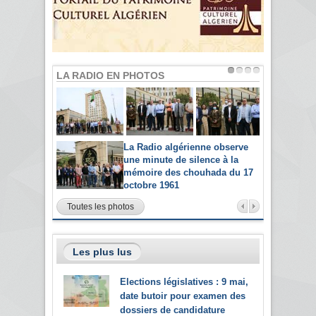
LA RADIO EN PHOTOS
La Radio algérienne observe
une minute de silence à la
mémoire des chouhada du 17
octobre 1961
Toutes les photos
Les plus lus
Elections législatives : 9 mai,
date butoir pour examen des
dossiers de candidature