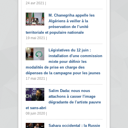
24 avr 2021 |
M. Chanegriha appelle les
Algériens à veiller à la
préservation de l’unité
territoriale et populaire nationale
19 mai 2021 |
Législatives du 12 juin :
installation d'une commission
mixte pour définir les
modalités de prise en charge des
dépenses de la campagne pour les jeunes
17 mai 2021 |
Salim Dada: nous nous
attachons à casser l'image
dégradante de l'artiste pauvre
et sans-abri
08 juin 2020 |
Sahara occidental : la Russie