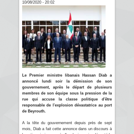
10/08/2020 - 20:02
Le Premier ministre libanais Hassan Diab a
annoncé lundi soir la démission de son
gouvernement, après le départ de plusieurs
membres de son équipe sous la pression de la
rue qui accuse la classe politique d'être
responsable de l'explosion dévastatrice au port
de Beyrouth.
A la tête du gouvernement depuis près de sept
mois, Diab a fait cette annonce dans un discours à