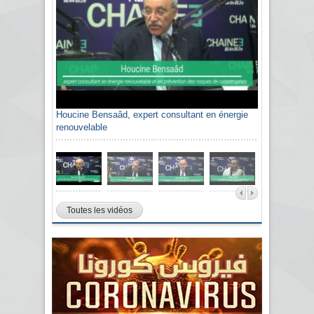
Houcine Bensaâd, expert consultant en énergie
renouvelable
Toutes les vidéos