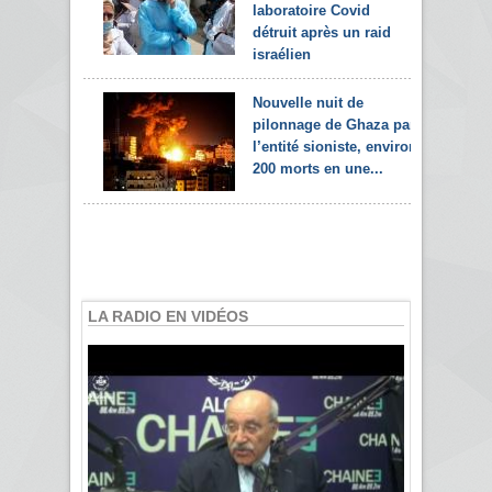
laboratoire Covid
détruit après un raid
israélien
Nouvelle nuit de
pilonnage de Ghaza par
l’entité sioniste, environ
200 morts en une...
LA RADIO EN VIDÉOS