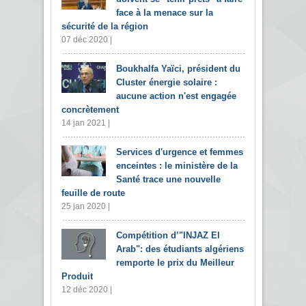
face à la menace sur la
sécurité de la région
07 déc 2020 |
Boukhalfa Yaïci, président du
Cluster énergie solaire :
aucune action n'est engagée
concrètement
14 jan 2021 |
Services d'urgence et femmes
enceintes : le ministère de la
Santé trace une nouvelle
feuille de route
25 jan 2020 |
Compétition d’"INJAZ El
Arab": des étudiants algériens
remporte le prix du Meilleur
Produit
12 déc 2020 |