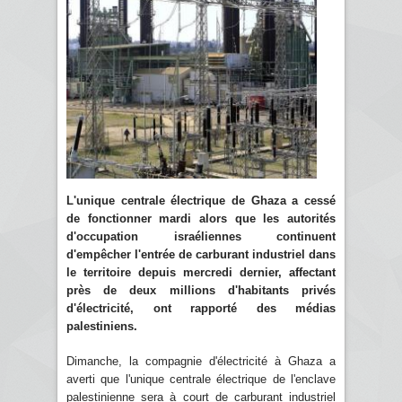
L'unique centrale électrique de Ghaza a cessé
de fonctionner mardi alors que les autorités
d'occupation israéliennes continuent
d'empêcher l'entrée de carburant industriel dans
le territoire depuis mercredi dernier, affectant
près de deux millions d'habitants privés
d'électricité, ont rapporté des médias
palestiniens.
Dimanche, la compagnie d'électricité à Ghaza a
averti que l'unique centrale électrique de l'enclave
palestinienne sera à court de carburant industriel