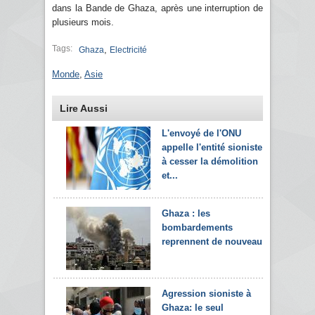
dans la Bande de Ghaza, après une interruption de
plusieurs mois.
Tags:
,
Ghaza
Electricité
Monde
,
Asie
Lire Aussi
L'envoyé de l'ONU
appelle l'entité sioniste
à cesser la démolition
et...
Ghaza : les
bombardements
reprennent de nouveau
Agression sioniste à
Ghaza: le seul