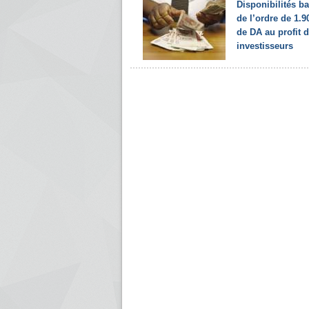
Disponibilités b
de l’ordre de 1.
de DA au profit 
investisseurs