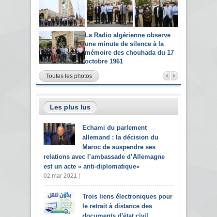
La Radio algérienne observe
une minute de silence à la
mémoire des chouhada du 17
octobre 1961
Toutes les photos
Les plus lus
Echami du parlement
allemand : la décision du
Maroc de suspendre ses
relations avec l’ambassade d’Allemagne
est un acte « anti-diplomatique»
02 mar 2021 |
Trois liens électroniques pour
le retrait à distance des
documents d'état civil