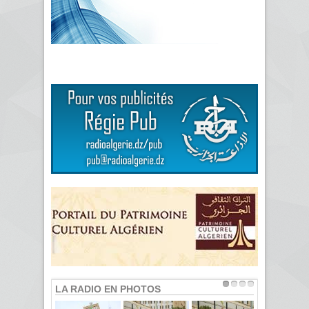
LA RADIO EN PHOTOS