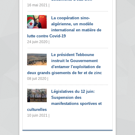
16 mai 2021 |
La coopération sino-
algérienne, un modèle
international en matière de
lutte contre Covid-19
24 juin 2020 |
Le président Tebboune
instruit le Gouvernement
d'entamer l'exploitation de
deux grands gisements de fer et de zinc
08 juil 2020 |
Législatives du 12 juin:
Suspension des
manifestations sportives et
culturelles
10 juin 2021 |