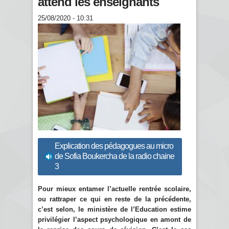
attend les enseignants
25/08/2020 - 10:31
Explication des pédagogues au micro
de Sofia Boukercha de la radio chaine
3
Pour mieux entamer l’actuelle rentrée scolaire,
ou rattraper ce qui en reste de la précédente,
c’est selon, le ministère de l’Education estime
privilégier l’aspect psychologique en amont de