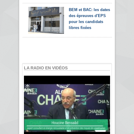
BEM et BAC: les dates
des épreuves d'EPS
pour les candidats
libres fixées
LA RADIO EN VIDÉOS