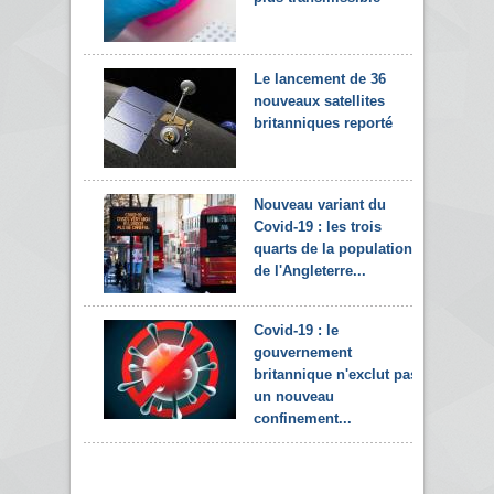
Le lancement de 36
nouveaux satellites
britanniques reporté
Nouveau variant du
Covid-19 : les trois
quarts de la population
de l'Angleterre...
Covid-19 : le
gouvernement
britannique n'exclut pas
un nouveau
confinement...