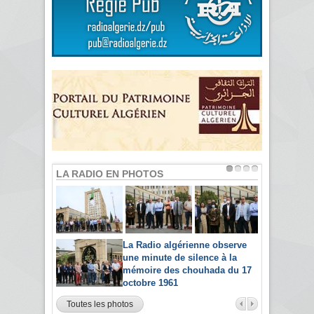
LA RADIO EN PHOTOS
La Radio algérienne observe
une minute de silence à la
mémoire des chouhada du 17
octobre 1961
Toutes les photos