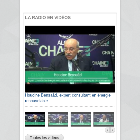
LA RADIO EN VIDÉOS
Houcine Bensaâd, expert consultant en énergie
renouvelable
Toutes les vidéos