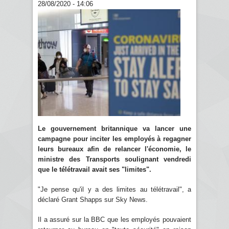
28/08/2020 - 14:06
Le gouvernement britannique va lancer une
campagne pour inciter les employés à regagner
leurs bureaux afin de relancer l'économie, le
ministre des Transports soulignant vendredi
que le télétravail avait ses "limites".
"Je pense qu'il y a des limites au télétravail", a
déclaré Grant Shapps sur Sky News.
Il a assuré sur la BBC que les employés pouvaient