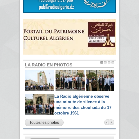
LA RADIO EN PHOTOS
La Radio algérienne observe
une minute de silence à la
mémoire des chouhada du 17
octobre 1961
Toutes les photos