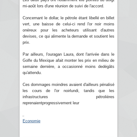
mi-août lors d'une réunion de suivi de l'accord.
Concernant le dollar, le pétrole étant libellé en billet
vert, une baisse de celui-ci rend l'or noir moins
onéreux pour les acheteurs utilisant d'autres
devises, ce qui alimente la demande et soutient les
prix.
Par ailleurs, l'ouragan Laura, dont l'arrivée dans le
Golfe du Mexique afait monter les prix en milieu de
semaine dernière, a occasionné moins dedégâts
qu'attendu.
Ces dommages moindres avaient d'ailleurs pénalisé
les cours de l'or noirlundi, tandis que les
infrastructures pétrolières
reprenaientprogressivement leur
Economie