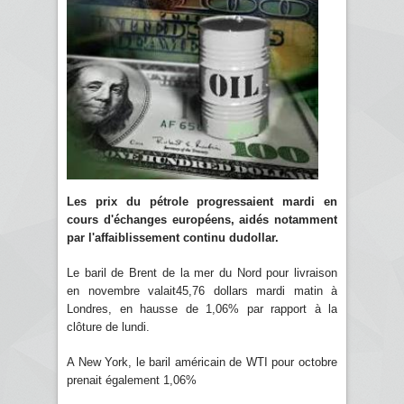
Les prix du pétrole progressaient mardi en
cours d'échanges européens, aidés notamment
par l'affaiblissement continu dudollar.
Le baril de Brent de la mer du Nord pour livraison
en novembre valait45,76 dollars mardi matin à
Londres, en hausse de 1,06% par rapport à la
clôture de lundi.
A New York, le baril américain de WTI pour octobre
prenait également 1,06%