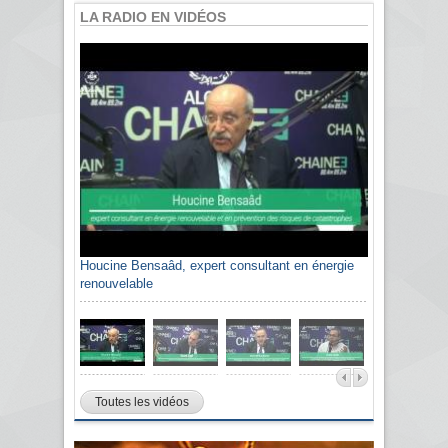
LA RADIO EN VIDÉOS
Houcine Bensaâd, expert consultant en énergie
renouvelable
Toutes les vidéos