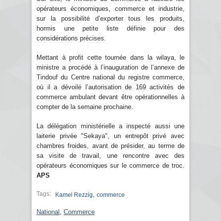
opérateurs économiques, commerce et industrie,
sur la possibilité d’exporter tous les produits,
hormis une petite liste définie pour des
considérations précises.
Mettant à profit cette tournée dans la wilaya, le
ministre a procédé à l’inauguration de l’annexe de
Tindouf du Centre national du registre commerce,
où il a dévoilé l’autorisation de 169 activités de
commerce ambulant devant être opérationnelles à
compter de la semaine prochaine.
La délégation ministérielle a inspecté aussi une
laiterie privée "Sekaya", un entrepôt privé avec
chambres froides, avant de présider, au terme de
sa visite de travail, une rencontre avec des
opérateurs économiques sur le commerce de troc.
APS
Tags:
,
Kamel Rezzig
commerce
National
,
Commerce