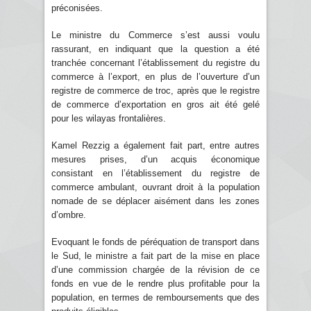
préconisées.
Le ministre du Commerce s’est aussi voulu
rassurant, en indiquant que la question a été
tranchée concernant l’établissement du registre du
commerce à l’export, en plus de l’ouverture d’un
registre de commerce de troc, après que le registre
de commerce d’exportation en gros ait été gelé
pour les wilayas frontalières.
Kamel Rezzig a également fait part, entre autres
mesures prises, d’un acquis économique
consistant en l’établissement du registre de
commerce ambulant, ouvrant droit à la population
nomade de se déplacer aisément dans les zones
d’ombre.
Evoquant le fonds de péréquation de transport dans
le Sud, le ministre a fait part de la mise en place
d’une commission chargée de la révision de ce
fonds en vue de le rendre plus profitable pour la
population, en termes de remboursements que des