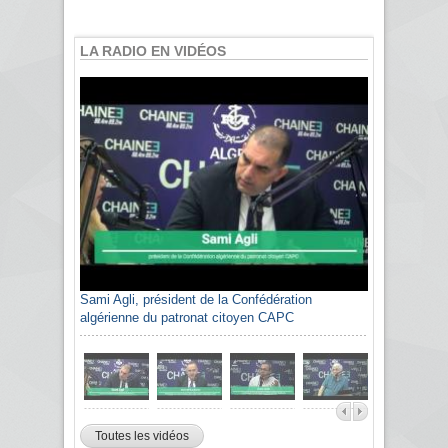
LA RADIO EN VIDÉOS
Sami Agli, président de la Confédération
algérienne du patronat citoyen CAPC
Toutes les vidéos