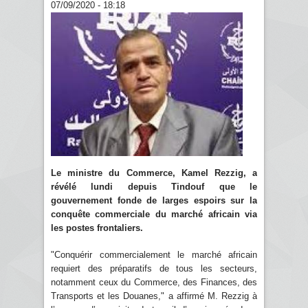
07/09/2020 - 18:18
Le ministre du Commerce, Kamel Rezzig, a
révélé lundi depuis Tindouf que le
gouvernement fonde de larges espoirs sur la
conquête commerciale du marché africain via
les postes frontaliers.
"Conquérir commercialement le marché africain
requiert des préparatifs de tous les secteurs,
notamment ceux du Commerce, des Finances, des
Transports et les Douanes," a affirmé M. Rezzig à