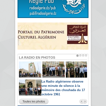
LA RADIO EN PHOTOS
La Radio algérienne observe
une minute de silence à la
mémoire des chouhada du 17
octobre 1961
Toutes les photos