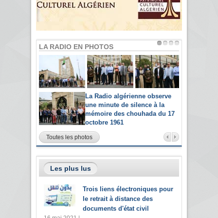
LA RADIO EN PHOTOS
La Radio algérienne observe
une minute de silence à la
mémoire des chouhada du 17
octobre 1961
Toutes les photos
Les plus lus
Trois liens électroniques pour
le retrait à distance des
documents d'état civil
16 mai 2021 |