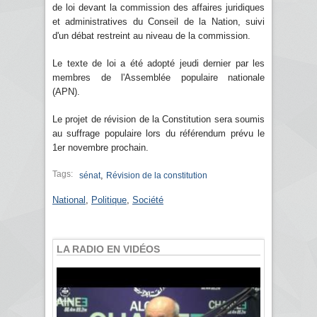
de loi devant la commission des affaires juridiques
et administratives du Conseil de la Nation, suivi
d'un débat restreint au niveau de la commission.
Le texte de loi a été adopté jeudi dernier par les
membres de l'Assemblée populaire nationale
(APN).
Le projet de révision de la Constitution sera soumis
au suffrage populaire lors du référendum prévu le
1er novembre prochain.
Tags:
,
sénat
Révision de la constitution
National
,
Politique
,
Société
LA RADIO EN VIDÉOS