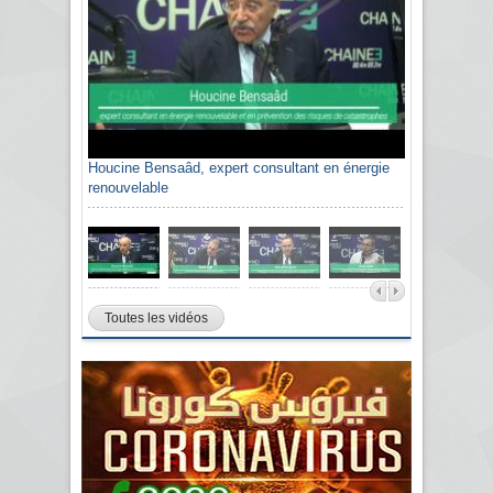
Houcine Bensaâd, expert consultant en énergie
renouvelable
Toutes les vidéos