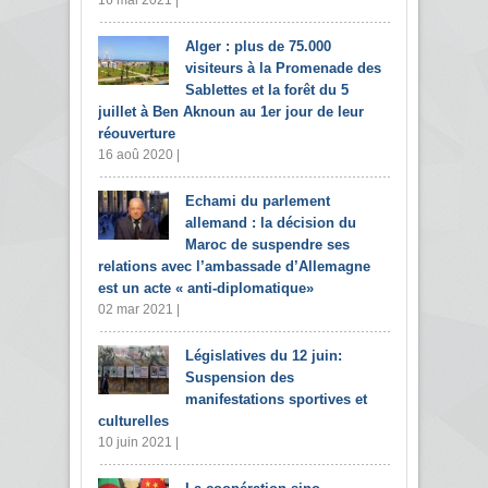
Alger : plus de 75.000
visiteurs à la Promenade des
Sablettes et la forêt du 5
juillet à Ben Aknoun au 1er jour de leur
réouverture
16 aoû 2020 |
Echami du parlement
allemand : la décision du
Maroc de suspendre ses
relations avec l’ambassade d’Allemagne
est un acte « anti-diplomatique»
02 mar 2021 |
Législatives du 12 juin:
Suspension des
manifestations sportives et
culturelles
10 juin 2021 |