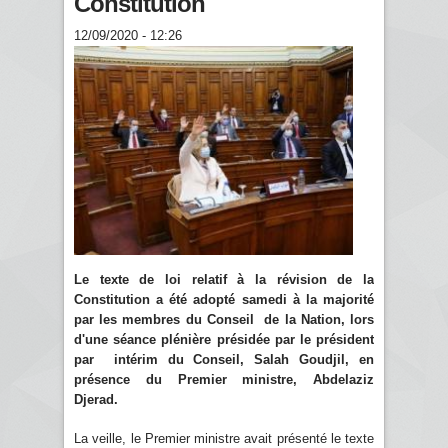
Constitution
12/09/2020 - 12:26
Le texte de loi relatif à la révision de la
Constitution a été adopté samedi à la majorité
par les membres du Conseil de la Nation, lors
d'une séance plénière présidée par le président
par intérim du Conseil, Salah Goudjil, en
présence du Premier ministre, Abdelaziz
Djerad.
La veille, le Premier ministre avait présenté le texte