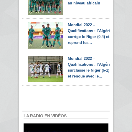
au niveau africain
Mondial 2022 –
Qualifications : l’Algérie
corrige le Niger (0-4) et
reprend les...
Mondial 2022 –
Qualifications : l’Algérie
surclasse le Niger (6-1)
et renoue avec le...
LA RADIO EN VIDÉOS