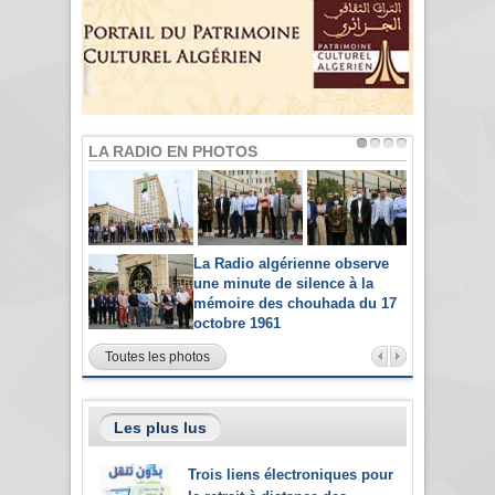
LA RADIO EN PHOTOS
La Radio algérienne observe
une minute de silence à la
mémoire des chouhada du 17
octobre 1961
Toutes les photos
Les plus lus
Trois liens électroniques pour