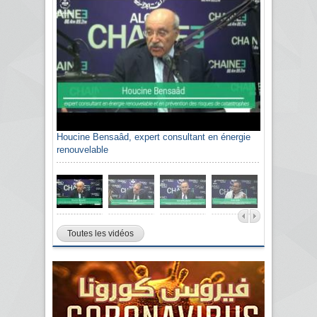
Houcine Bensaâd, expert consultant en énergie
renouvelable
Toutes les vidéos