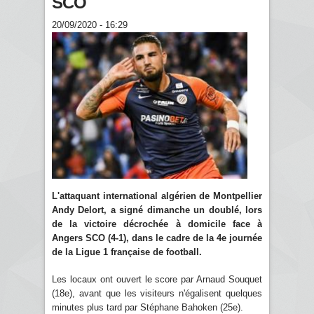
SCO
20/09/2020 - 16:29
L'attaquant international algérien de Montpellier
Andy Delort, a signé dimanche un doublé, lors
de la victoire décrochée à domicile face à
Angers SCO (4-1), dans le cadre de la 4e journée
de la Ligue 1 française de football.
Les locaux ont ouvert le score par Arnaud Souquet
(18e), avant que les visiteurs n'égalisent quelques
minutes plus tard par Stéphane Bahoken (25e).