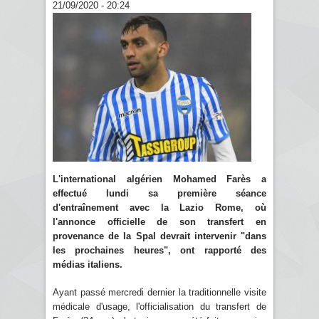
21/09/2020 - 20:24
L'international algérien Mohamed Farès a
effectué lundi sa première séance
d'entraînement avec la Lazio Rome, où
l'annonce officielle de son transfert en
provenance de la Spal devrait intervenir "dans
les prochaines heures", ont rapporté des
médias italiens.
Ayant passé mercredi dernier la traditionnelle visite
médicale d'usage, l'officialisation du transfert de