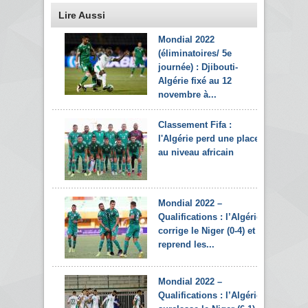
Lire Aussi
Mondial 2022
(éliminatoires/ 5e
journée) : Djibouti-
Algérie fixé au 12
novembre à...
Classement Fifa :
l'Algérie perd une place
au niveau africain
Mondial 2022 –
Qualifications : l’Algérie
corrige le Niger (0-4) et
reprend les...
Mondial 2022 –
Qualifications : l’Algérie