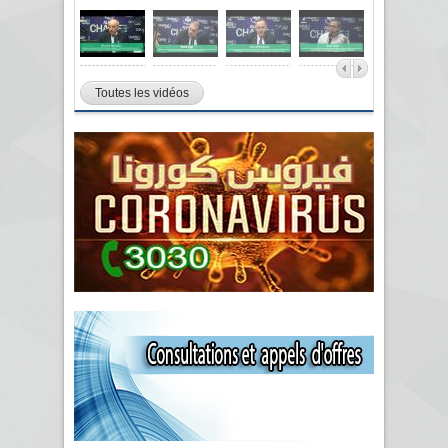
Toutes les vidéos