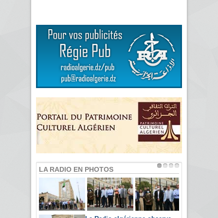
LA RADIO EN PHOTOS