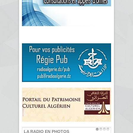
LA RADIO EN PHOTOS