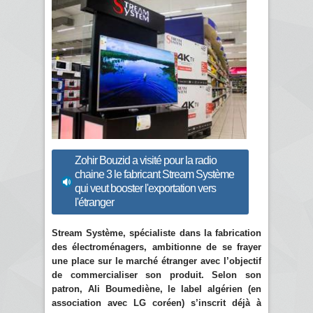
Zohir Bouzid a visité pour la radio
chaine 3 le fabricant Stream Système
qui veut booster l'exportation vers
l'étranger
Stream Système, spécialiste dans la fabrication
des électroménagers, ambitionne de se frayer
une place sur le marché étranger avec l’objectif
de commercialiser son produit. Selon son
patron, Ali Boumediène, le label algérien (en
association avec LG coréen) s’inscrit déjà à