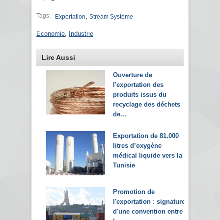
Tags:
,
Exportation
Stream Système
Economie
,
Industrie
Lire Aussi
Ouverture de
l'exportation des
produits issus du
recyclage des déchets
de...
Exportation de 81.000
litres d’oxygène
médical liquide vers la
Tunisie
Promotion de
l'exportation : signature
d'une convention entre