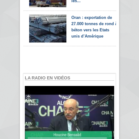
les...
Oran : exportation de
27.000 tonnes de rond à
béton vers les Etats
unis d’Amérique
LA RADIO EN VIDÉOS