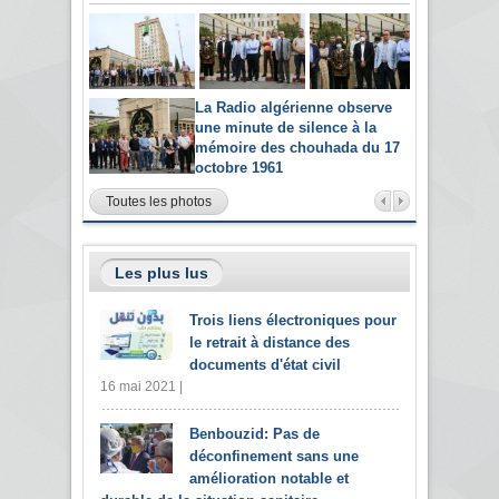
La Radio algérienne observe
une minute de silence à la
mémoire des chouhada du 17
octobre 1961
Toutes les photos
Les plus lus
Trois liens électroniques pour
le retrait à distance des
documents d'état civil
16 mai 2021 |
Benbouzid: Pas de
déconfinement sans une
amélioration notable et