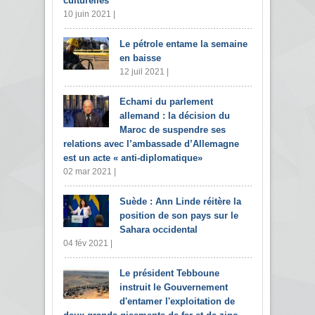
culturelles
10 juin 2021 |
Le pétrole entame la semaine
en baisse
12 juil 2021 |
Echami du parlement
allemand : la décision du
Maroc de suspendre ses
relations avec l’ambassade d’Allemagne
est un acte « anti-diplomatique»
02 mar 2021 |
Suède : Ann Linde réitère la
position de son pays sur le
Sahara occidental
04 fév 2021 |
Le président Tebboune
instruit le Gouvernement
d'entamer l'exploitation de