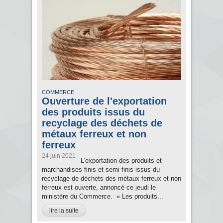
COMMERCE
Ouverture de l'exportation
des produits issus du
recyclage des déchets de
métaux ferreux et non
ferreux
24 juin 2021
L'exportation des produits et
marchandises finis et semi-finis issus du
recyclage de déchets des métaux ferreux et non
ferreux est ouverte, annoncé ce jeudi le
ministère du Commerce. « Les produits...
lire la suite