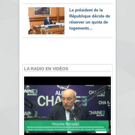
Le président de la
République décide de
réserver un quota de
logements...
LA RADIO EN VIDÉOS