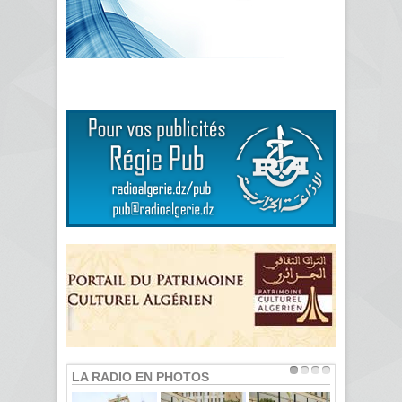
LA RADIO EN PHOTOS