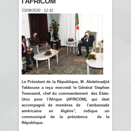
l'AFRICOM
23/09/2020 - 12:42
Le Président de la République, M. Abdelmadjid
Tebboune a reçu mercredi le Général Stephen
Townsend, chef du commandement des Etats-
Unis pour l'Afrique (AFRICOM), qui était
accompagné de membres de l'ambassade
américaine en Algérie", indique un
communiqué de la présidence de la
République.