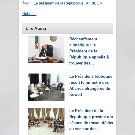
Tags:
,
Le président de la République
AFRICOM
National
Lire Aussi
Réchauffement
climatique : le
Président de la
République appelle à
trouver des...
Le Président Tebboune
reçoit le ministre des
Affaires étrangères du
Koweït
Le Président de la
République préside une
séance de travail dédiée
au secteur des...