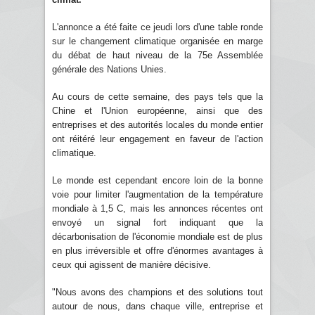
L'annonce a été faite ce jeudi lors d'une table ronde
sur le changement climatique organisée en marge
du débat de haut niveau de la 75e Assemblée
générale des Nations Unies.
Au cours de cette semaine, des pays tels que la
Chine et l'Union européenne, ainsi que des
entreprises et des autorités locales du monde entier
ont réitéré leur engagement en faveur de l'action
climatique.
Le monde est cependant encore loin de la bonne
voie pour limiter l'augmentation de la température
mondiale à 1,5 C, mais les annonces récentes ont
envoyé un signal fort indiquant que la
décarbonisation de l'économie mondiale est de plus
en plus irréversible et offre d'énormes avantages à
ceux qui agissent de manière décisive.
"Nous avons des champions et des solutions tout
autour de nous, dans chaque ville, entreprise et