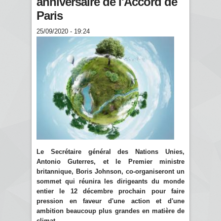
anniversaire de l'Accord de
Paris
25/09/2020 - 19:24
Le Secrétaire général des Nations Unies,
Antonio Guterres, et le Premier ministre
britannique, Boris Johnson, co-organiseront un
sommet qui réunira les dirigeants du monde
entier le 12 décembre prochain pour faire
pression en faveur d'une action et d'une
ambition beaucoup plus grandes en matière de
climat.