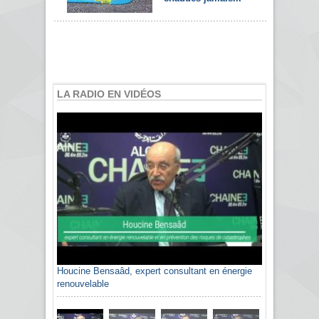
LA RADIO EN VIDÉOS
Houcine Bensaâd, expert consultant en énergie
renouvelable