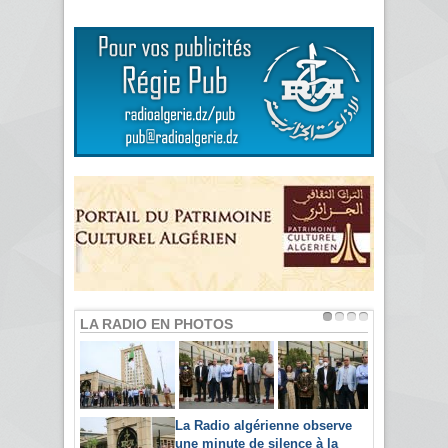
LA RADIO EN PHOTOS
La Radio algérienne observe
une minute de silence à la