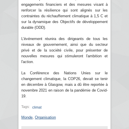
engagements financiers et des mesures visant à
renforcer la résilience qui sont alignés sur les
contraintes du réchauffement climatique à 1,5 C et
sur la dynamique des Objectifs de développement
durable (ODD).
L'événement réunira des dirigeants de tous les
niveaux de gouvernement, ainsi que du secteur
privé et de la société civile, pour présenter de
nouvelles mesures qui stimuleront l'ambition et
l'action.
La Conférence des Nations Unies sur le
changement climatique, la COP26, devait se tenir
en décembre à Glasgow, mais a dû être reportée à
novembre 2021 en raison de la pandémie de Covid-
19.
Tags:
climat
Monde
,
Organisation