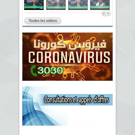
Toutes les vidéos