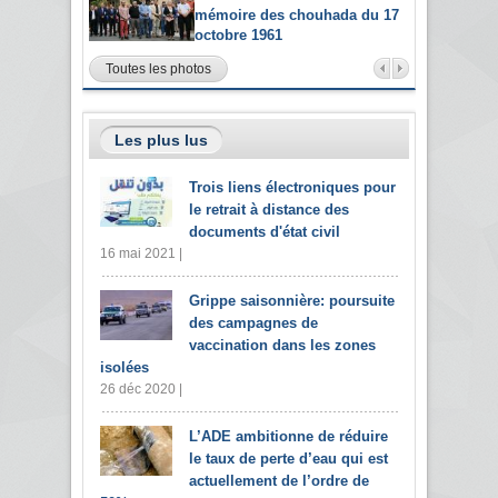
mémoire des chouhada du 17
octobre 1961
Toutes les photos
Les plus lus
Trois liens électroniques pour
le retrait à distance des
documents d'état civil
16 mai 2021 |
Grippe saisonnière: poursuite
des campagnes de
vaccination dans les zones
isolées
26 déc 2020 |
L’ADE ambitionne de réduire
le taux de perte d’eau qui est
actuellement de l’ordre de