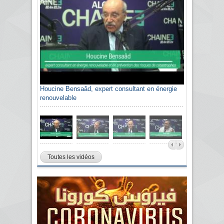
Houcine Bensaâd, expert consultant en énergie
renouvelable
Toutes les vidéos