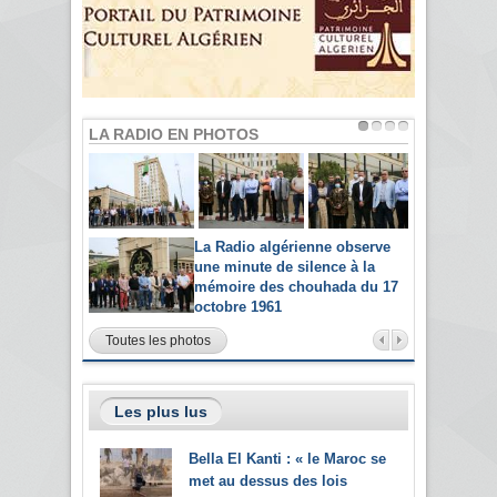
LA RADIO EN PHOTOS
La Radio algérienne observe
une minute de silence à la
mémoire des chouhada du 17
octobre 1961
Toutes les photos
Les plus lus
Bella El Kanti : « le Maroc se
met au dessus des lois