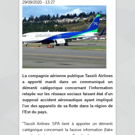
29/09/2020 - 13:27
La compagnie aérienne publique Tassili Airlines
a apporté mardi dans un communiqué un
démenti catégorique concernant l'information
relayée sur les réseaux sociaux faisant état d'un
supposé accident aéronautique ayant impliqué
l'un des appareils de sa flotte dans la région de
l'Est du pays.
"Tassili Airlines SPA tient à apporter un démenti
catégorique concernant la fausse information (fake