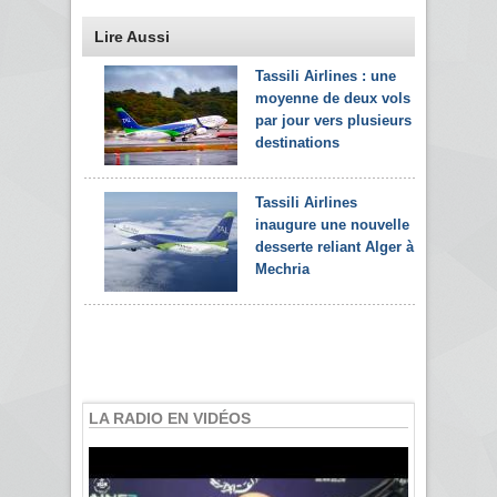
Lire Aussi
Tassili Airlines : une
moyenne de deux vols
par jour vers plusieurs
destinations
Tassili Airlines
inaugure une nouvelle
desserte reliant Alger à
Mechria
LA RADIO EN VIDÉOS